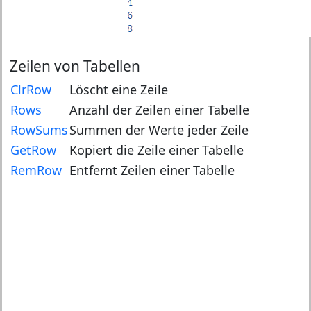
Zeilen von Tabellen
ClrRow
Löscht eine Zeile
Rows
Anzahl der Zeilen einer Tabelle
RowSums
Summen der Werte jeder Zeile
GetRow
Kopiert die Zeile einer Tabelle
RemRow
Entfernt Zeilen einer Tabelle