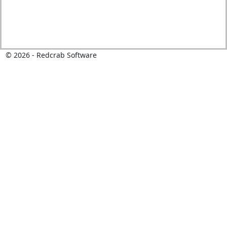
© 2026 - Redcrab Software