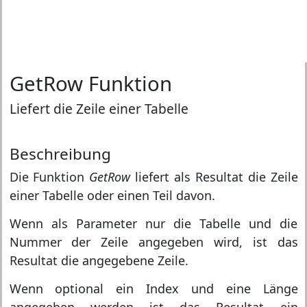
GetRow Funktion
Liefert die Zeile einer Tabelle
Beschreibung
Die Funktion
GetRow
liefert als Resultat die Zeile
einer Tabelle oder einen Teil davon.
Wenn als Parameter nur die Tabelle und die
Nummer der Zeile angegeben wird, ist das
Resultat die angegebene Zeile.
Wenn optional ein Index und eine Länge