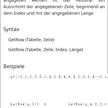
angegeben werden ist das Resultat ein
Ausschnitt der angegebenen Zeile, beginnend an
dem Index und mit der angegebenen Länge.
Syntax
GetRow (Tabelle, Zeile)
GetRow (Tabelle, Zeile, Index, Länge)
Beispiele