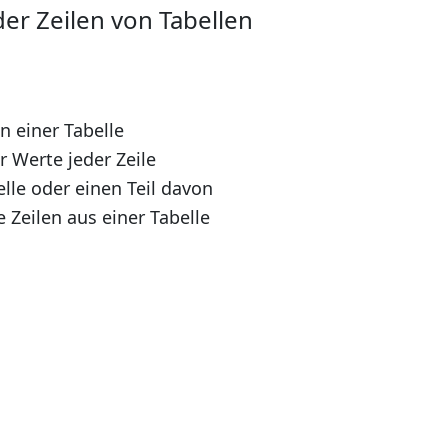
er Zeilen von Tabellen
en einer Tabelle
 Werte jeder Zeile
elle oder einen Teil davon
 Zeilen aus einer Tabelle