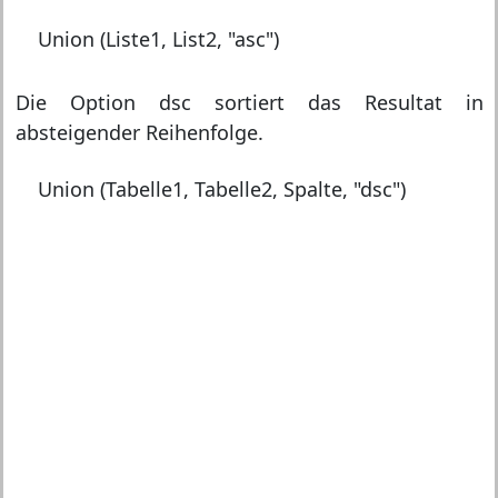
Union (Liste1, List2, "asc")
Die Option dsc sortiert das Resultat in
absteigender Reihenfolge.
Union (Tabelle1, Tabelle2, Spalte, "dsc")