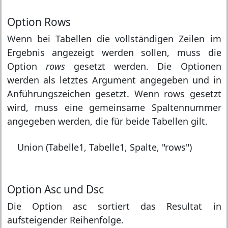
Option Rows
Wenn bei Tabellen die vollständigen Zeilen im
Ergebnis angezeigt werden sollen, muss die
Option
rows
gesetzt werden. Die Optionen
werden als letztes Argument angegeben und in
Anführungszeichen gesetzt. Wenn rows gesetzt
wird, muss eine gemeinsame Spaltennummer
angegeben werden, die für beide Tabellen gilt.
Union (Tabelle1, Tabelle1, Spalte, "rows")
Option Asc und Dsc
Die Option asc sortiert das Resultat in
aufsteigender Reihenfolge.