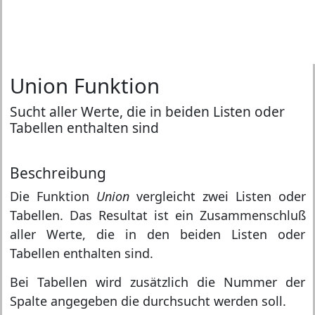
Union Funktion
Sucht aller Werte, die in beiden Listen oder
Tabellen enthalten sind
Beschreibung
Die Funktion
Union
vergleicht zwei Listen oder
Tabellen. Das Resultat ist ein Zusammenschluß
aller Werte, die in den beiden Listen oder
Tabellen enthalten sind.
Bei Tabellen wird zusätzlich die Nummer der
Spalte angegeben die durchsucht werden soll.