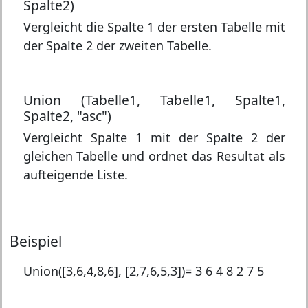
Spalte2)
Vergleicht die Spalte 1 der ersten Tabelle mit
der Spalte 2 der zweiten Tabelle.
Union (Tabelle1, Tabelle1, Spalte1,
Spalte2, "asc")
Vergleicht Spalte 1 mit der Spalte 2 der
gleichen Tabelle und ordnet das Resultat als
aufteigende Liste.
Beispiel
Union([3,6,4,8,6], [2,7,6,5,3])=
3 6 4 8 2 7 5