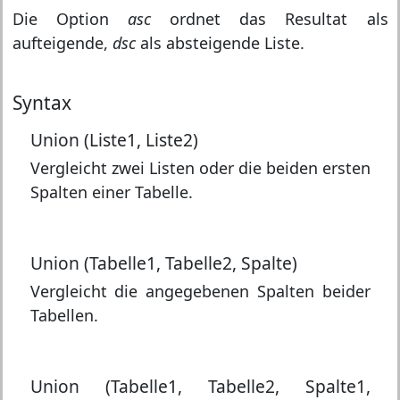
Die Option
asc
ordnet das Resultat als
aufteigende,
dsc
als absteigende Liste.
Syntax
Union (Liste1, Liste2)
Vergleicht zwei Listen oder die beiden ersten
Spalten einer Tabelle.
Union (Tabelle1, Tabelle2, Spalte)
Vergleicht die angegebenen Spalten beider
Tabellen.
Union (Tabelle1, Tabelle2, Spalte1,