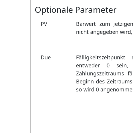
Optionale Parameter
PV
Barwert zum jetzige
nicht angegeben wird
Due
Fälligkeitszeitpun
entweder 0 sein
Zahlungszeitraums fä
Beginn des Zeitraums 
so wird 0 angenomme