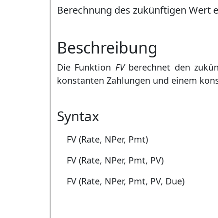
Berechnung des zukünftigen Wert e
Beschreibung
Die Funktion
FV
berechnet den zukünf
konstanten Zahlungen und einem konst
Syntax
FV (Rate, NPer, Pmt)
FV (Rate, NPer, Pmt, PV)
FV (Rate, NPer, Pmt, PV, Due)