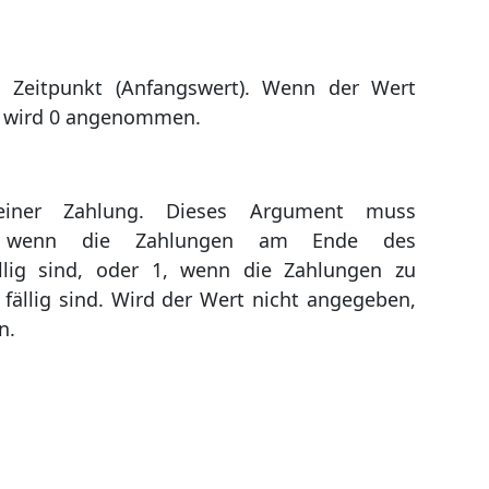
n Zeitpunkt (Anfangswert). Wenn der Wert
, wird 0 angenommen.
kt einer Zahlung. Dieses Argument muss
, wenn die Zahlungen am Ende des
llig sind, oder 1, wenn die Zahlungen zu
fällig sind. Wird der Wert nicht angegeben,
n.