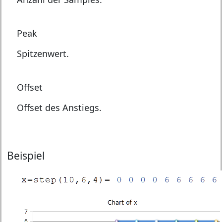
Peak
Spitzenwert.
Offset
Offset des Anstiegs.
Beispiel