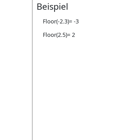
Beispiel
Floor(-2.3)=
-3
Floor(2.5)=
2