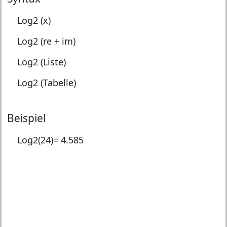
Log2 (x)
Log2 (re + im)
Log2 (Liste)
Log2 (Tabelle)
Beispiel
Log2(24)=
4.585