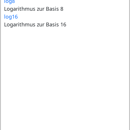
log8
Logarithmus zur Basis 8
log16
Logarithmus zur Basis 16