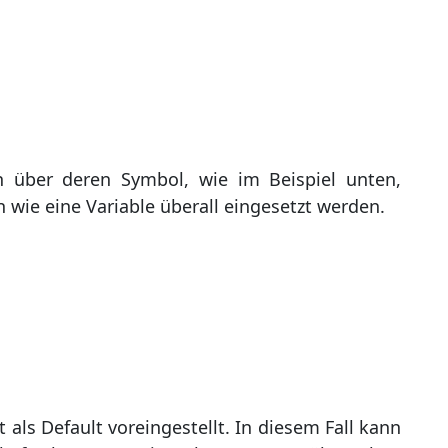
n über deren Symbol, wie im Beispiel unten,
n wie eine Variable überall eingesetzt werden.
t als Default voreingestellt. In diesem Fall kann