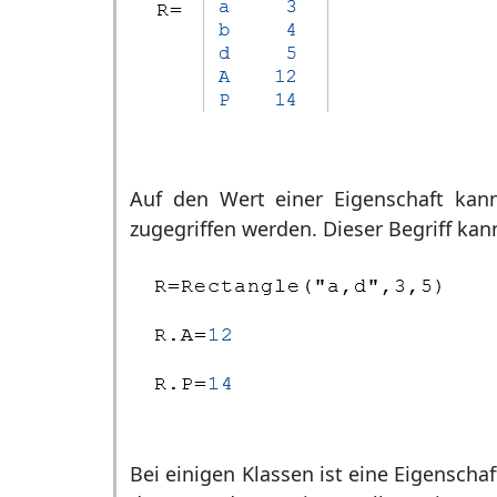
Auf den Wert einer Eigenschaft kan
zugegriffen werden. Dieser Begriff kan
Bei einigen Klassen ist eine Eigenschaf