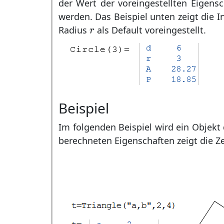
der Wert der voreingestellten Eigens
werden. Das Beispiel unten zeigt die Ini
r
Radius
als Default voreingestellt.
r
Beispiel
Im folgenden Beispiel wird ein Objekt
berechneten Eigenschaften zeigt die 