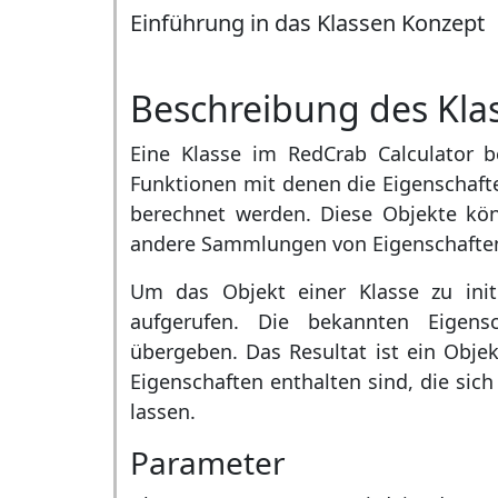
Einführung in das Klassen Konzept
Beschreibung des Kla
Eine Klasse im RedCrab Calculator 
Funktionen mit denen die Eigenschaft
berechnet werden. Diese Objekte kö
andere Sammlungen von Eigenschaften 
Um das Objekt einer Klasse zu initi
aufgerufen. Die bekannten Eigens
übergeben. Das Resultat ist ein Obj
Eigenschaften enthalten sind, die s
lassen.
Parameter