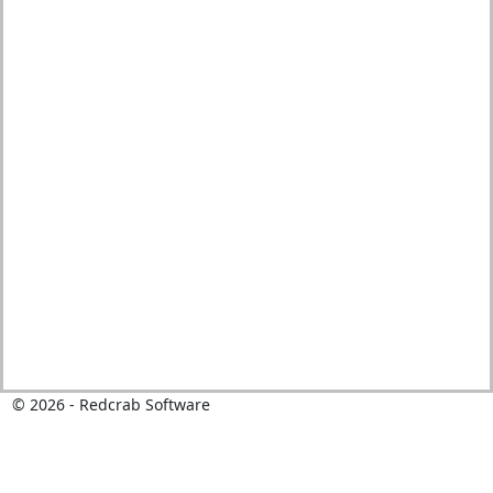
© 2026 - Redcrab Software