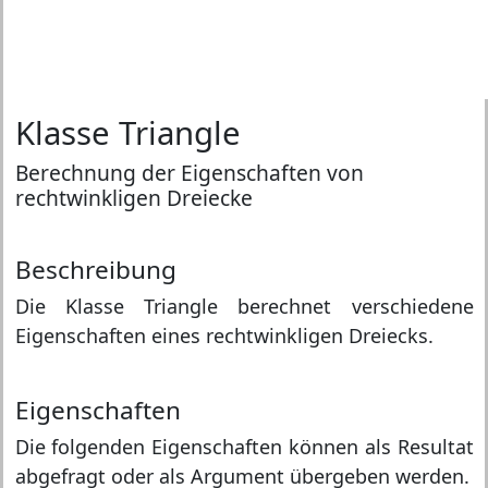
Klasse Triangle
Berechnung der Eigenschaften von
rechtwinkligen Dreiecke
Beschreibung
Die Klasse Triangle berechnet verschiedene
Eigenschaften eines rechtwinkligen Dreiecks.
Eigenschaften
Die folgenden Eigenschaften können als Resultat
abgefragt oder als Argument übergeben werden.