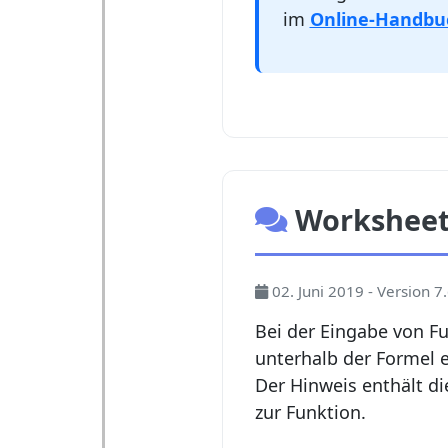
im
Online-Handbu
Worksheet
02. Juni 2019 - Version 7
Bei der Eingabe von Fu
unterhalb der Formel 
Der Hinweis enthält di
zur Funktion.