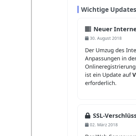
Wichtige Update
Neuer Internet
30. August 2018
Der Umzug des Inte
Anpassungen in de
Onlineregistrierung
ist ein Update auf
V
erforderlich.
SSL-Verschlüs
02. März 2018