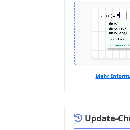
Mehr Inform
Update-Ch