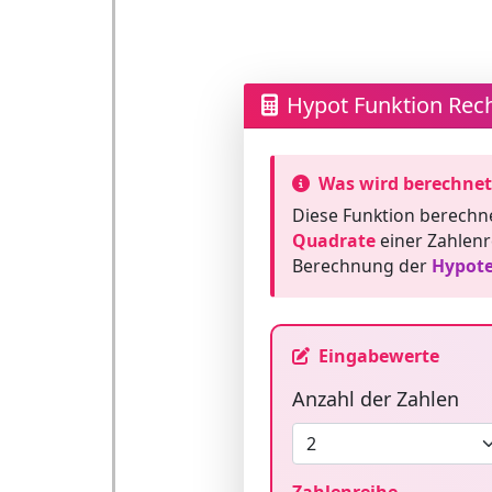
Hypot Funktion Rec
Was wird berechnet
Diese Funktion berechn
Quadrate
einer Zahlenre
Berechnung der
Hypot
Eingabewerte
Anzahl der Zahlen