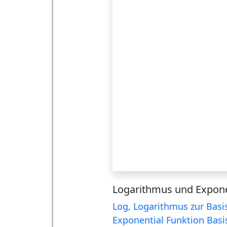
Logarithmus und Expon
Log, Logarithmus zur Basi
Exponential Funktion Basi