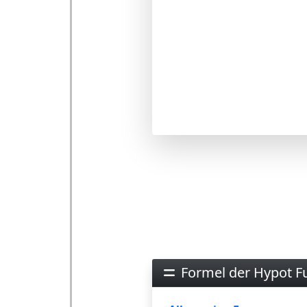
Formel der Hypot F