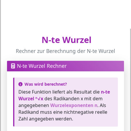
N-te Wurzel
Rechner zur Berechnung der N-te Wurzel
N-te Wurzel Rechner
Was wird berechnet?
Diese Funktion liefert als Resultat die
n-te
Wurzel ⁿ√x
des Radikanden x mit dem
angegebenen
Wurzelexponenten n
. Als
Radikand muss eine nichtnegative reelle
Zahl angegeben werden.