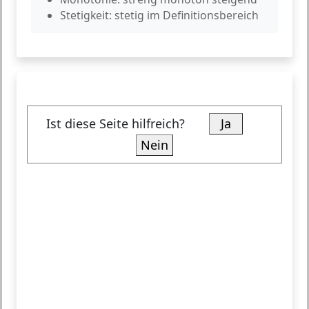
Stetigkeit:
stetig im Definitionsbereich
Ist diese Seite hilfreich?
Ja
Nein