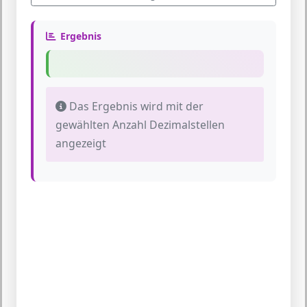
Ergebnis
Das Ergebnis wird mit der
gewählten Anzahl Dezimalstellen
angezeigt