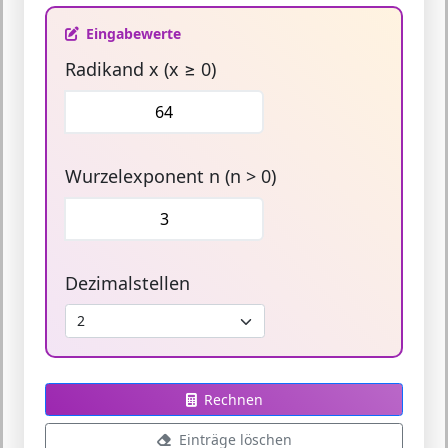
Eingabewerte
Radikand x (x ≥ 0)
Wurzelexponent n (n > 0)
Dezimalstellen
Rechnen
Einträge löschen