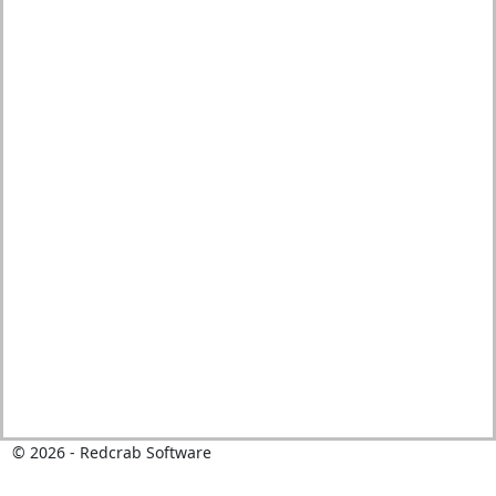
© 2026 - Redcrab Software