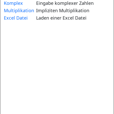
Komplex
Eingabe komplexer Zahlen
Multiplikation
Impliziten Multiplikation
Excel Datei
Laden einer Excel Datei