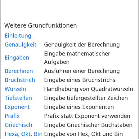
Weitere Grundfunktionen
Einleitung
Genauigkeit
Genauigkeit der Berechnung
Eingabe mathematischer
Eingaben
Aufgaben
Berechnen
Ausführen einer Berechnung
Bruchstrich
Eingabe eines Bruchstrichs
Wurzeln
Handhabung von Quadratwurzeln
Tiefstellen
Eingabe tiefergestellter Zeichen
Exponent
Eingabe eines Exponenten
Präfix
Präfix statt Exponent verwenden
Griechisch
Eingabe Griechischer Buchstaben
Hexa, Okt, Bin
Eingabe von Hex, Okt und Bin