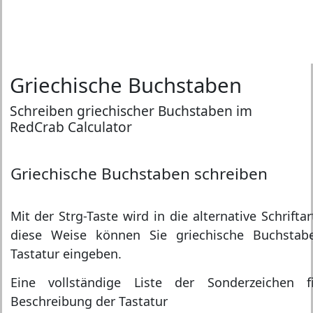
Griechische Buchstaben
Schreiben griechischer Buchstaben im
RedCrab Calculator
Griechische Buchstaben schreiben
Mit der Strg-Taste wird in die alternative Schrifta
diese Weise können Sie griechische Buchstab
Tastatur eingeben.
Eine vollständige Liste der Sonderzeichen 
Beschreibung der Tastatur