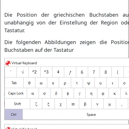
Die Position der griechischen Buchstaben au
unabhängig von der Einstellung der Region od
Tastatur.
Die folgenden Abbildungen zeigen die Positio
Buchstaben auf der Tastatur