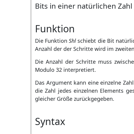
Bits in einer natürlichen Zah
Funktion
Die Funktion
Shl
schiebt die Bit natürl
Anzahl der der Schritte wird im zwei
Die Anzahl der Schritte muss zwisch
Modulo 32 interpretiert.
Das Argument kann eine einzelne Zahl 
die Zahl jedes einzelnen Elements ge
gleicher Größe zurückgegeben.
Syntax