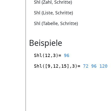
Shl (Zahl, Schritte)
Shl (Liste, Schritte)
Shl (Tabelle, Schritte)
Beispiele
Shl(12,3)=
96
Shl([9,12,15],3)=
72 96 120