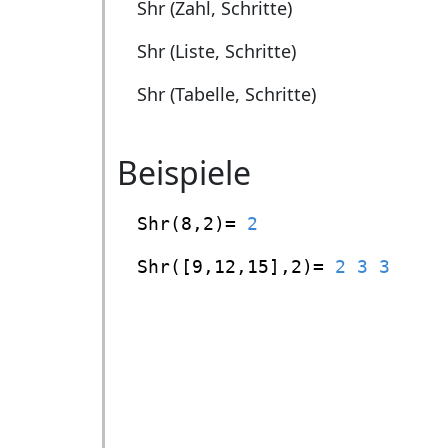
Shr (Zahl, Schritte)
Shr (Liste, Schritte)
Shr (Tabelle, Schritte)
Beispiele
Shr(8,2)=
2
Shr([9,12,15],2)=
2 3 3