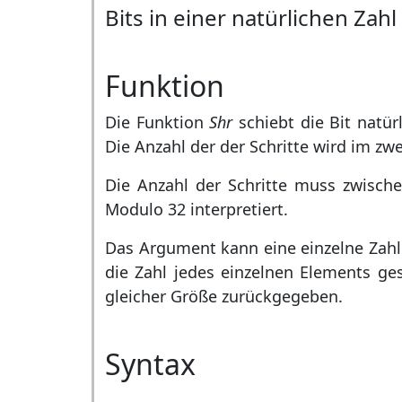
Bits in einer natürlichen Zah
Funktion
Die Funktion
Shr
schiebt die Bit natür
Die Anzahl der der Schritte wird im z
Die Anzahl der Schritte muss zwisch
Modulo 32 interpretiert.
Das Argument kann eine einzelne Zahl 
die Zahl jedes einzelnen Elements ge
gleicher Größe zurückgegeben.
Syntax