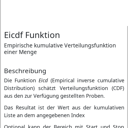
Eicdf Funktion
Empirische kumulative Verteilungsfunktion
einer Menge
Beschreibung
Die Funktion
Eicd
(Empirical inverse cumulative
Distribution) schätzt Verteilungsfunktion (CDF)
aus den zur Verfügung gestellten Proben.
Das Resultat ist der Wert aus der kumulativen
Liste an dem angegebenen Index
Optional kann der Bereich mit Start und Stop