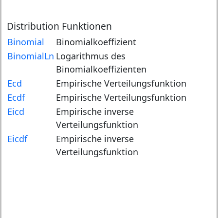
Distribution Funktionen
Binomial
Binomialkoeffizient
BinomialLn
Logarithmus des
Binomialkoeffizienten
Ecd
Empirische Verteilungsfunktion
Ecdf
Empirische Verteilungsfunktion
Eicd
Empirische inverse
Verteilungsfunktion
Eicdf
Empirische inverse
Verteilungsfunktion