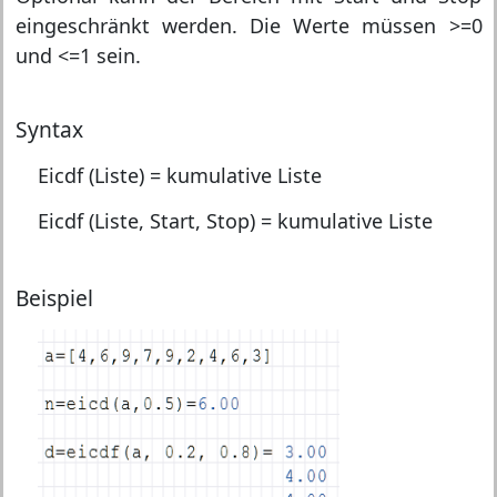
eingeschränkt werden. Die Werte müssen >=0
und <=1 sein.
Syntax
Eicdf (Liste) = kumulative Liste
Eicdf (Liste, Start, Stop) = kumulative Liste
Beispiel