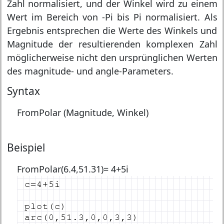
Zahl normalisiert, und der Winkel wird zu einem
Wert im Bereich von -Pi bis Pi normalisiert. Als
Ergebnis entsprechen die Werte des Winkels und
Magnitude der resultierenden komplexen Zahl
möglicherweise nicht den ursprünglichen Werten
des magnitude- und angle-Parameters.
Syntax
FromPolar (Magnitude, Winkel)
Beispiel
FromPolar(6.4,51.31)=
4+5i