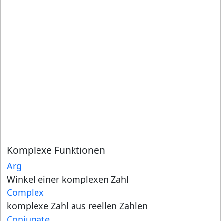
Komplexe Funktionen
Arg
Winkel einer komplexen Zahl
Complex
komplexe Zahl aus reellen Zahlen
Conjugate