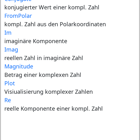
konjugierter Wert einer kompl. Zahl
FromPolar
kompl. Zahl aus den Polarkoordinaten
Im
imaginäre Komponente
Imag
reellen Zahl in imaginäre Zahl
Magnitude
Betrag einer komplexen Zahl
Plot
Visiualisierung komplexer Zahlen
Re
reelle Komponente einer kompl. Zahl