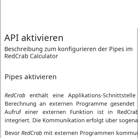
API aktivieren
Beschreibung zum konfigurieren der Pipes im
RedCrab Calculator
Pipes aktivieren
RedCrab
enthält eine Applikations-Schnittstell
Berechnung an externen Programme gesendet
Aufruf einer externen Funktion ist in RedCr
integriert. Die Kommunikation erfolgt über sogena
Bevor
RedCrab
mit externen Programmen kommuni