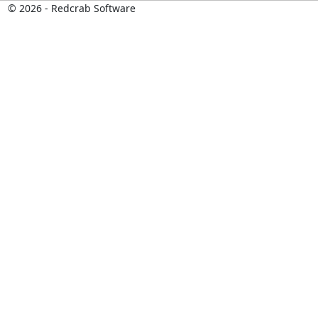
© 2026 - Redcrab Software