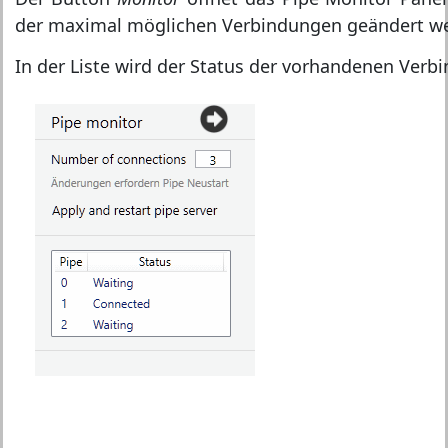
der maximal möglichen Verbindungen geändert w
In der Liste wird der Status der vorhandenen Verb