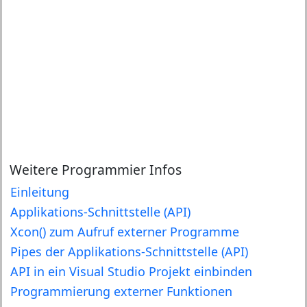
Weitere Programmier Infos
Einleitung
Applikations-Schnittstelle (API)
Xcon() zum Aufruf externer Programme
Pipes der Applikations-Schnittstelle (API)
API in ein Visual Studio Projekt einbinden
Programmierung externer Funktionen