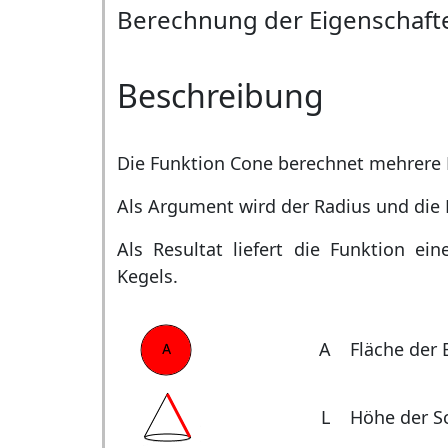
Berechnung der Eigenschaft
Beschreibung
Die Funktion Cone berechnet mehrere 
Als Argument wird der Radius und die
Als Resultat liefert die Funktion ei
Kegels.
A
Fläche der 
L
Höhe der S