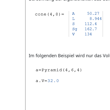
Im folgenden Beispiel wird nur das V