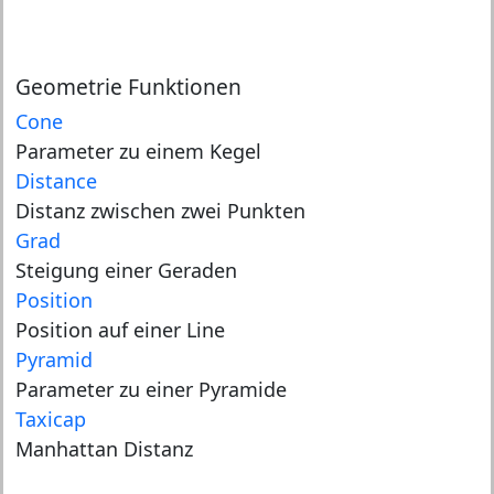
Geometrie Funktionen
Cone
Parameter zu einem Kegel
Distance
Distanz zwischen zwei Punkten
Grad
Steigung einer Geraden
Position
Position auf einer Line
Pyramid
Parameter zu einer Pyramide
Taxicap
Manhattan Distanz