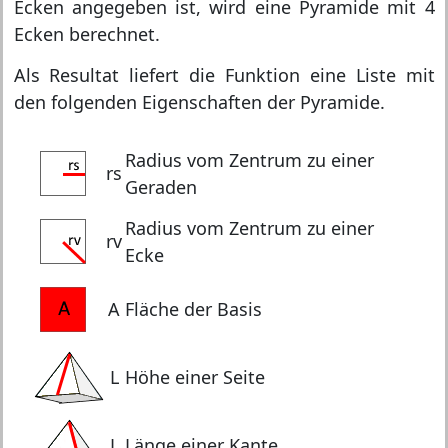
Ecken angegeben ist, wird eine Pyramide mit 4
Ecken berechnet.
Als Resultat liefert die Funktion eine Liste mit
den folgenden Eigenschaften der Pyramide.
Radius vom Zentrum zu einer
rs
Geraden
Radius vom Zentrum zu einer
rv
Ecke
A
Fläche der Basis
L
Höhe einer Seite
L
Länge einer Kante