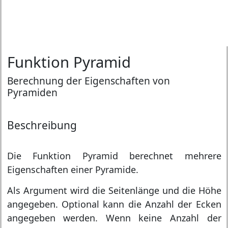
Funktion Pyramid
Berechnung der Eigenschaften von
Pyramiden
Beschreibung
Die Funktion Pyramid berechnet mehrere
Eigenschaften einer Pyramide.
Als Argument wird die Seitenlänge und die Höhe
angegeben. Optional kann die Anzahl der Ecken
angegeben werden. Wenn keine Anzahl der