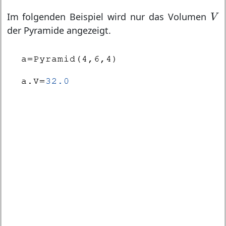
V
Im folgenden Beispiel wird nur das Volumen
V
der Pyramide angezeigt.