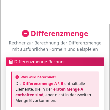
Differenzmenge
Rechner zur Berechnung der Differenzmenge
mit ausführlichen Formeln und Beispielen
Differenzmenge Rechner
Was wird berechnet?
Die
Differenzmenge A \ B
enthält alle
Elemente, die in der
ersten Menge A
enthalten sind
, aber nicht in der zweiten
Menge B vorkommen.