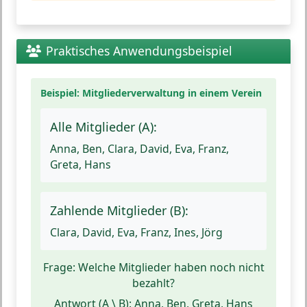
Praktisches Anwendungsbeispiel
Beispiel: Mitgliederverwaltung in einem Verein
Alle Mitglieder (A):
Anna, Ben, Clara, David, Eva, Franz,
Greta, Hans
Zahlende Mitglieder (B):
Clara, David, Eva, Franz, Ines, Jörg
Frage:
Welche Mitglieder haben noch nicht
bezahlt?
Antwort (A \ B):
Anna, Ben, Greta, Hans