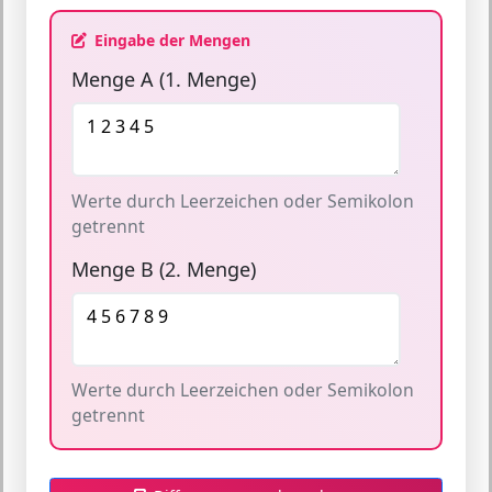
Eingabe der Mengen
Menge A (1. Menge)
Werte durch Leerzeichen oder Semikolon
getrennt
Menge B (2. Menge)
Werte durch Leerzeichen oder Semikolon
getrennt