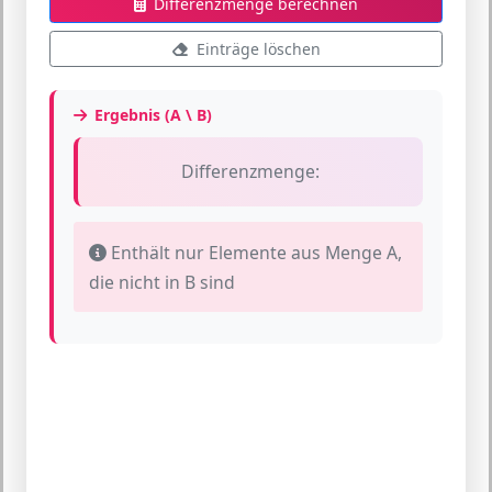
Differenzmenge berechnen
Einträge löschen
Ergebnis (A \ B)
Differenzmenge:
Enthält nur Elemente aus Menge A,
die nicht in B sind