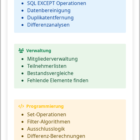
SQL EXCEPT Operationen
Datenbereinigung
Duplikatentfernung
Differenzanalysen
Verwaltung
Mitgliederverwaltung
Teilnehmerlisten
Bestandsvergleiche
Fehlende Elemente finden
Programmierung
Set-Operationen
Filter-Algorithmen
Ausschlusslogik
Differenz-Berechnungen