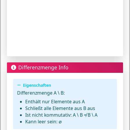
Differenzmenge Info
Eigenschaften
Differenzmenge A \ B:
Enthält nur Elemente aus A
Schließt alle Elemente aus B aus
Ist nicht kommutativ: A \ B ≠ B \ A
Kann leer sein: ∅