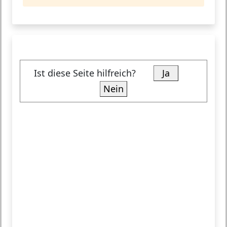
Ist diese Seite hilfreich?
Ja
Nein