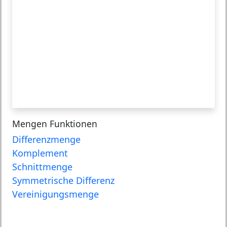
Mengen Funktionen
Differenzmenge
Komplement
Schnittmenge
Symmetrische Differenz
Vereinigungsmenge