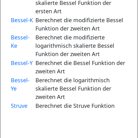
skalierte Bessel Funktion der
ersten Art
Bessel-K
Berechnet die modifizierte Bessel
Funktion der zweiten Art
Bessel-
Berechnet die modifizierte
Ke
logarithmisch skalierte Bessel
Funktion der zweiten Art
Bessel-Y
Berechnet die Bessel Funktion der
zweiten Art
Bessel-
Berechnet die logarithmisch
Ye
skalierte Bessel Funktion der
zweiten Art
Struve
Berechnet die Struve Funktion