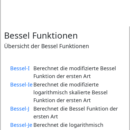
Bessel Funktionen
Übersicht der Bessel Funktionen
Bessel-I
Berechnet die modifizierte Bessel
Funktion der ersten Art
Bessel-Ie
Berechnet die modifizierte
logarithmisch skalierte Bessel
Funktion der ersten Art
Bessel-J
Berechnet die Bessel Funktion der
ersten Art
Bessel-Je
Berechnet die logarithmisch