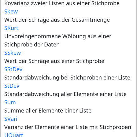
Kovarianz zweier Listen aus einer Stichprobe
Skew
Wert der Schräge aus der Gesamtmenge
SKurt
Unvoreingenommene Wölbung aus einer
Stichprobe der Daten
SSkew
Wert der Schräge aus einer Stichprobe
SStDev
Standardabweichung bei Stichproben einer Liste
StDev
Standardabweichung aller Elemente einer Liste
Sum
Summe aller Elemente einer Liste
SVari
Varianz der Elemente einer Liste mit Stichproben
UQuart