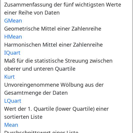
Zusammenfassung der fünf wichtigsten Werte
einer Reihe von Daten
GMean
Geometrische Mittel einer Zahlenreihe
HMean
Harmonischen Mittel einer Zahlenreihe
IQuart
Maß für die statistische Streuung zwischen
oberer und unteren Quartile
Kurt
Unvoreingenommene Wölbung aus der
Gesamtmenge der Daten
LQuart
Wert der 1. Quartile (lower Quartile) einer
sortierten Liste
Mean
Durchschnittswert einer Liste