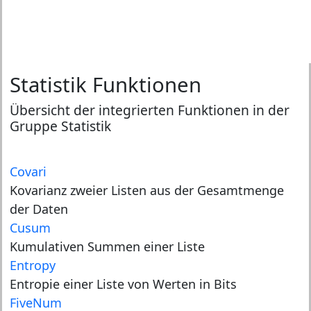
Statistik Funktionen
Übersicht der integrierten Funktionen in der
Gruppe Statistik
Covari
Kovarianz zweier Listen aus der Gesamtmenge
der Daten
Cusum
Kumulativen Summen einer Liste
Entropy
Entropie einer Liste von Werten in Bits
FiveNum