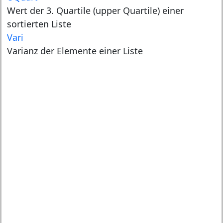
Wert der 3. Quartile (upper Quartile) einer
sortierten Liste
Vari
Varianz der Elemente einer Liste