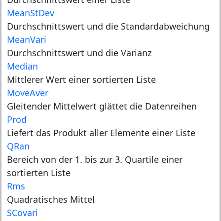
MeanStDev
Durchschnittswert und die Standardabweichung
MeanVari
Durchschnittswert und die Varianz
Median
Mittlerer Wert einer sortierten Liste
MoveAver
Gleitender Mittelwert glättet die Datenreihen
Prod
Liefert das Produkt aller Elemente einer Liste
QRan
Bereich von der 1. bis zur 3. Quartile einer
sortierten Liste
Rms
Quadratisches Mittel
SCovari