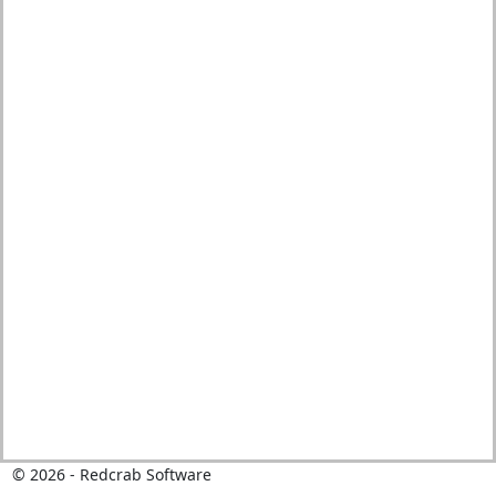
© 2026 - Redcrab Software