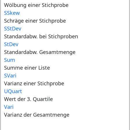
Wölbung einer Stichprobe
SSkew
Schräge einer Stichprobe
SStDev
Standardabw. bei Stichproben
StDev
Standardabw. Gesamtmenge
Sum
Summe einer Liste
SVari
Varianz einer Stichprobe
UQuart
Wert der 3. Quartile
Vari
Varianz der Gesamtmenge