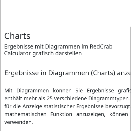
Charts
Ergebnisse mit Diagrammen im RedCrab
Calculator grafisch darstellen
Ergebnisse in Diagrammen (Charts) anz
Mit Diagrammen können Sie Ergebnisse grafi
enthält mehr als 25 verschiedene Diagrammtypen
für die Anzeige statistischer Ergebnisse bevorzug
mathematischen Funktion anzuzeigen, können
verwenden.