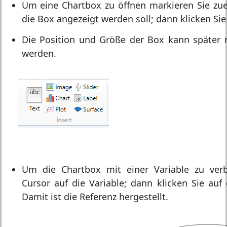
Um eine Chartbox zu öffnen markieren Sie zue
die Box angezeigt werden soll; dann klicken Si
Die Position und Größe der Box kann später 
werden.
Um die Chartbox mit einer Variable zu verb
Cursor auf die Variable; dann klicken Sie au
Damit ist die Referenz hergestellt.