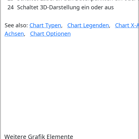
24
Schaltet 3D-Darstellung ein oder aus
See also:
Chart Typen
,
Chart Legenden
,
Chart X-
Achsen
,
Chart Optionen
Weitere Grafik Elemente