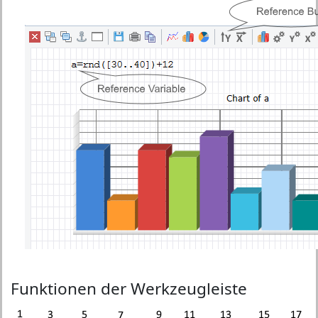
Funktionen der Werkzeugleiste