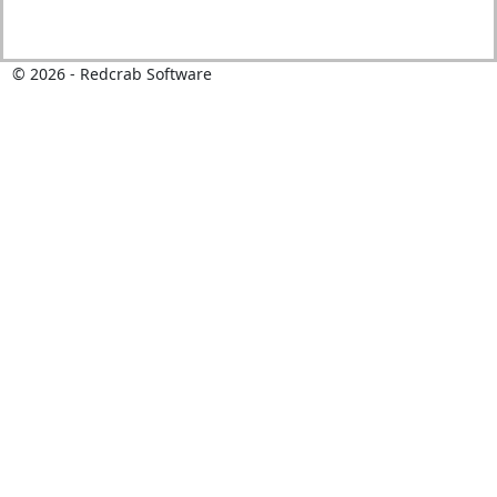
© 2026 - Redcrab Software