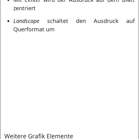
zentriert
Landscape
schaltet den Ausdruck auf
Querformat um
Weitere Grafik Elemente