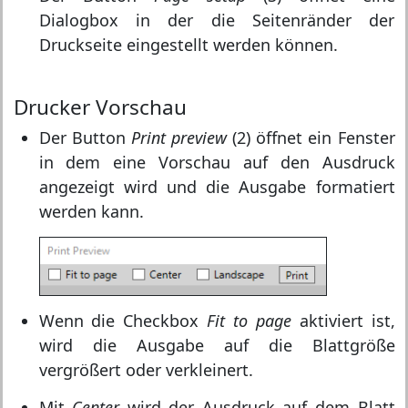
Dialogbox in der die Seitenränder der
Druckseite eingestellt werden können.
Drucker Vorschau
Der Button
Print preview
(2) öffnet ein Fenster
in dem eine Vorschau auf den Ausdruck
angezeigt wird und die Ausgabe formatiert
werden kann.
Wenn die Checkbox
Fit to page
aktiviert ist,
wird die Ausgabe auf die Blattgröße
vergrößert oder verkleinert.
Mit
Center
wird der Ausdruck auf dem Blatt