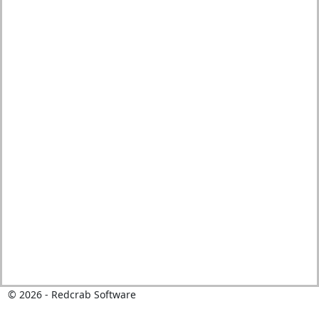
© 2026 - Redcrab Software