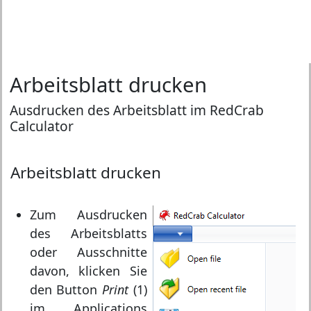
Arbeitsblatt drucken
Ausdrucken des Arbeitsblatt im RedCrab
Calculator
Arbeitsblatt drucken
Zum Ausdrucken
des Arbeitsblatts
oder Ausschnitte
davon, klicken Sie
den Button
Print
(1)
im Applications