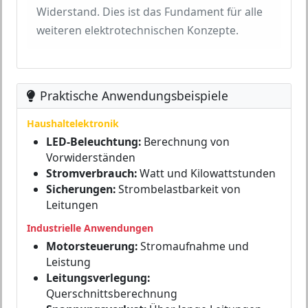
Widerstand. Dies ist das Fundament für alle
weiteren elektrotechnischen Konzepte.
Praktische Anwendungsbeispiele
Haushaltelektronik
LED-Beleuchtung:
Berechnung von
Vorwiderständen
Stromverbrauch:
Watt und Kilowattstunden
Sicherungen:
Strombelastbarkeit von
Leitungen
Industrielle Anwendungen
Motorsteuerung:
Stromaufnahme und
Leistung
Leitungsverlegung:
Querschnittsberechnung