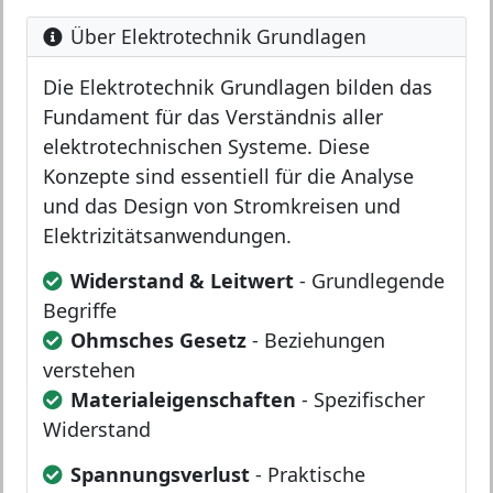
Über Elektrotechnik Grundlagen
Die Elektrotechnik Grundlagen bilden das
Fundament für das Verständnis aller
elektrotechnischen Systeme. Diese
Konzepte sind essentiell für die Analyse
und das Design von Stromkreisen und
Elektrizitätsanwendungen.
Widerstand & Leitwert
- Grundlegende
Begriffe
Ohmsches Gesetz
- Beziehungen
verstehen
Materialeigenschaften
- Spezifischer
Widerstand
Spannungsverlust
- Praktische