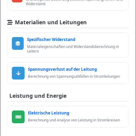
Widerstand
Materialien und Leitungen
Spezifischer Widerstand
Materialeigenschaften und Widerstandsberechnung in
Leitern
Spannungsverlust auf der Leitung
Berechnung von Spannungsabfällen in Stromleitungen
Leistung und Energie
Elektrische Leistung
Berechnung und Analyse von Leistung in Stromkreisen