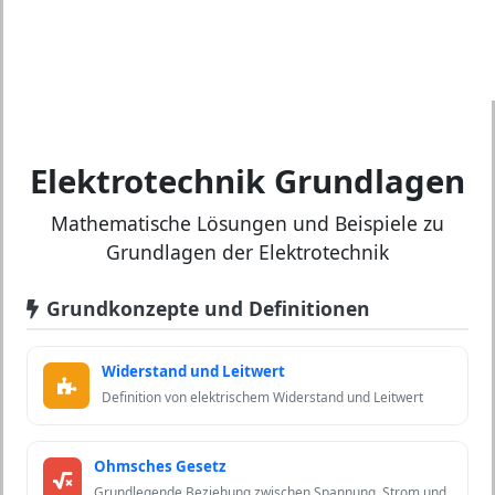
Elektrotechnik Grundlagen
Mathematische Lösungen und Beispiele zu
Grundlagen der Elektrotechnik
Grundkonzepte und Definitionen
Widerstand und Leitwert
Definition von elektrischem Widerstand und Leitwert
Ohmsches Gesetz
Grundlegende Beziehung zwischen Spannung, Strom und