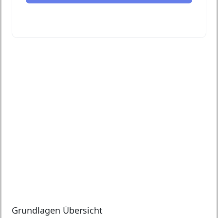
Grundlagen Übersicht