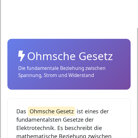
Ohmsche Gesetz
Die fundamentale Beziehung zwischen
Spannung, Strom und Widerstand
Das
Ohmsche Gesetz
ist eines der
fundamentalsten Gesetze der
Elektrotechnik. Es beschreibt die
mathematische Beziehung zwischen