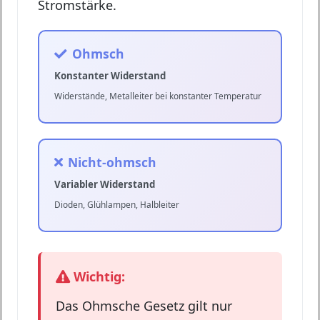
Stromstärke.
Ohmsch
Konstanter Widerstand
Widerstände, Metalleiter bei konstanter Temperatur
Nicht-ohmsch
Variabler Widerstand
Dioden, Glühlampen, Halbleiter
Wichtig:
Das Ohmsche Gesetz gilt nur