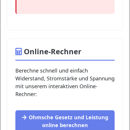
Online-Rechner
Berechne schnell und einfach
Widerstand, Stromstärke und Spannung
mit unserem interaktiven Online-
Rechner:
Ohmsche Gesetz und Leistung
online berechnen