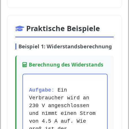
Praktische Beispiele
Beispiel 1: Widerstandsberechnung
Berechnung des Widerstands
Aufgabe:
Ein
Verbraucher wird an
230 V angeschlossen
und nimmt einen Strom
von 4.5 A auf. Wie