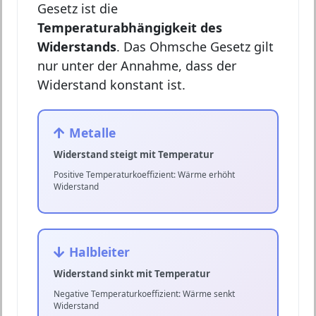
Gesetz ist die
Temperaturabhängigkeit des
Widerstands
. Das Ohmsche Gesetz gilt
nur unter der Annahme, dass der
Widerstand konstant ist.
Metalle
Widerstand steigt mit Temperatur
Positive Temperaturkoeffizient: Wärme erhöht
Widerstand
Halbleiter
Widerstand sinkt mit Temperatur
Negative Temperaturkoeffizient: Wärme senkt
Widerstand