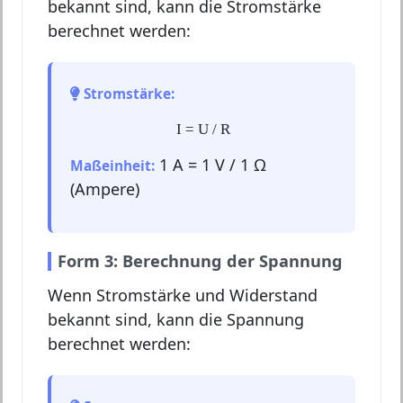
bekannt sind, kann die Stromstärke
berechnet werden:
Stromstärke:
I = U / R
1 A = 1 V / 1 Ω
Maßeinheit:
(Ampere)
Form 3: Berechnung der Spannung
Wenn Stromstärke und Widerstand
bekannt sind, kann die Spannung
berechnet werden: