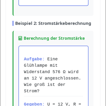
Beispiel 2: Stromstärkeberechnung
Berechnung der Stromstärke
Aufgabe:
Eine
Glühlampe mit
Widerstand 576 Ω wird
an 12 V angeschlossen.
Wie groß ist der
Strom?
Gegeben:
U = 12 V, R =