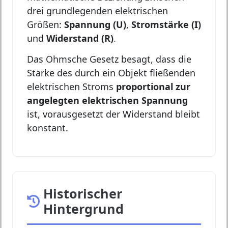
drei grundlegenden elektrischen
Größen:
Spannung (U)
,
Stromstärke (I)
und
Widerstand (R)
.
Das Ohmsche Gesetz besagt, dass die
Stärke des durch ein Objekt fließenden
elektrischen Stroms
proportional zur
angelegten elektrischen Spannung
ist, vorausgesetzt der Widerstand bleibt
konstant.
Historischer
Hintergrund