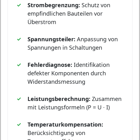
Strombegrenzung:
Schutz von
empfindlichen Bauteilen vor
Überstrom
Spannungsteiler:
Anpassung von
Spannungen in Schaltungen
Fehlerdiagnose:
Identifikation
defekter Komponenten durch
Widerstandsmessung
Leistungsberechnung:
Zusammen
mit Leistungsformeln (P = U · I)
Temperaturkompensation:
Berücksichtigung von