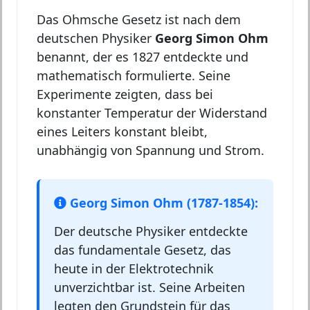
Das Ohmsche Gesetz ist nach dem
deutschen Physiker
Georg Simon Ohm
benannt, der es 1827 entdeckte und
mathematisch formulierte. Seine
Experimente zeigten, dass bei
konstanter Temperatur der Widerstand
eines Leiters konstant bleibt,
unabhängig von Spannung und Strom.
Georg Simon Ohm (1787-1854):
Der deutsche Physiker entdeckte
das fundamentale Gesetz, das
heute in der Elektrotechnik
unverzichtbar ist. Seine Arbeiten
legten den Grundstein für das