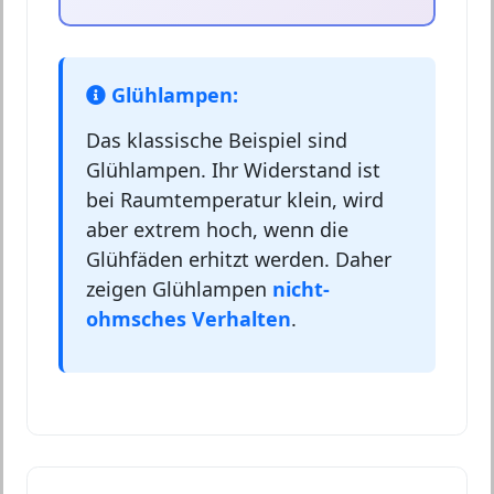
Glühlampen:
Das klassische Beispiel sind
Glühlampen. Ihr Widerstand ist
bei Raumtemperatur klein, wird
aber extrem hoch, wenn die
Glühfäden erhitzt werden. Daher
zeigen Glühlampen
nicht-
ohmsches Verhalten
.