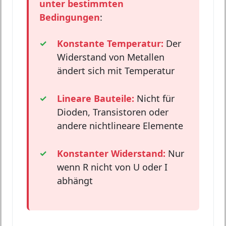
unter bestimmten
Bedingungen
:
Konstante Temperatur:
Der
Widerstand von Metallen
ändert sich mit Temperatur
Lineare Bauteile:
Nicht für
Dioden, Transistoren oder
andere nichtlineare Elemente
Konstanter Widerstand:
Nur
wenn R nicht von U oder I
abhängt