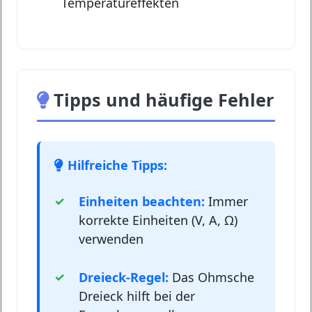
Temperatureffekten
Tipps und häufige Fehler
Hilfreiche Tipps:
Einheiten beachten:
Immer
korrekte Einheiten (V, A, Ω)
verwenden
Dreieck-Regel:
Das Ohmsche
Dreieck hilft bei der