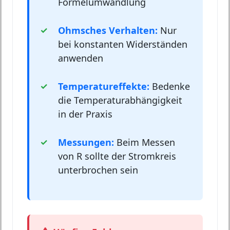
Formelumwandlung
Ohmsches Verhalten:
Nur
bei konstanten Widerständen
anwenden
Temperatureffekte:
Bedenke
die Temperaturabhängigkeit
in der Praxis
Messungen:
Beim Messen
von R sollte der Stromkreis
unterbrochen sein