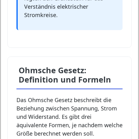
Verständnis elektrischer
Stromkreise.
Ohmsche Gesetz:
Definition und Formeln
Das Ohmsche Gesetz beschreibt die
Beziehung zwischen Spannung, Strom
und Widerstand. Es gibt drei
äquivalente Formen, je nachdem welche
Größe berechnet werden soll.