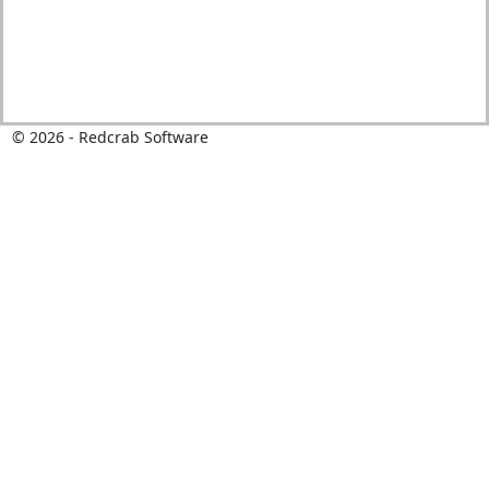
©
2026
- Redcrab Software