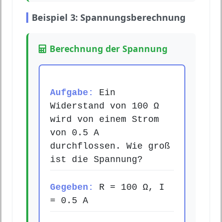
Beispiel 3: Spannungsberechnung
Berechnung der Spannung
Aufgabe:
Ein
Widerstand von 100 Ω
wird von einem Strom
von 0.5 A
durchflossen. Wie groß
ist die Spannung?
Gegeben:
R = 100 Ω, I
= 0.5 A