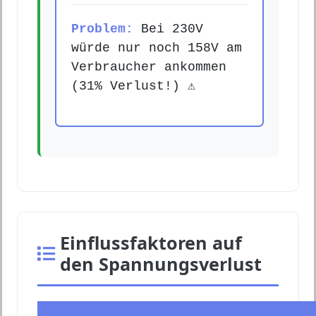
Problem:
Bei 230V
würde nur noch 158V am
Verbraucher ankommen
(31% Verlust!) ⚠
Einflussfaktoren auf
den Spannungsverlust