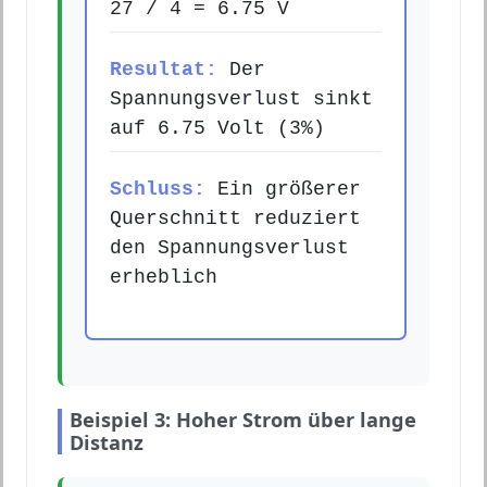
27 / 4 = 6.75 V
Resultat:
Der
Spannungsverlust sinkt
auf 6.75 Volt (3%)
Schluss:
Ein größerer
Querschnitt reduziert
den Spannungsverlust
erheblich
Beispiel 3: Hoher Strom über lange
Distanz