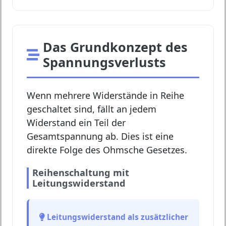
Das Grundkonzept des
Spannungsverlusts
Wenn mehrere Widerstände in Reihe
geschaltet sind, fällt an jedem
Widerstand ein Teil der
Gesamtspannung ab. Dies ist eine
direkte Folge des Ohmsche Gesetzes.
Reihenschaltung mit
Leitungswiderstand
Leitungswiderstand als zusätzlicher