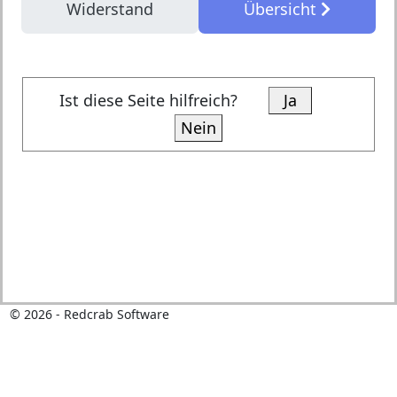
Widerstand
Übersicht
Ist diese Seite hilfreich?
Ja
Nein
©
2026
- Redcrab Software