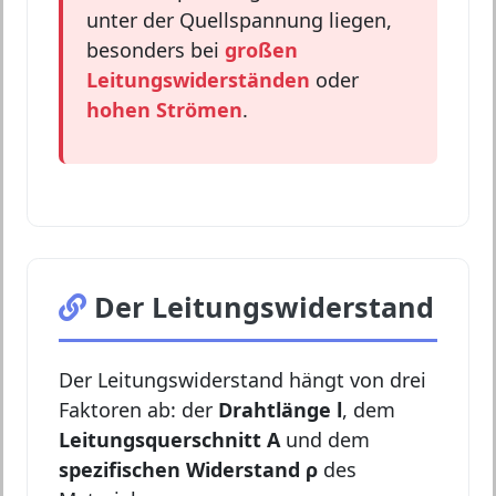
unter der Quellspannung liegen,
besonders bei
großen
Leitungswiderständen
oder
hohen Strömen
.
Der Leitungswiderstand
Der Leitungswiderstand hängt von drei
Faktoren ab: der
Drahtlänge l
, dem
Leitungsquerschnitt A
und dem
spezifischen Widerstand ρ
des