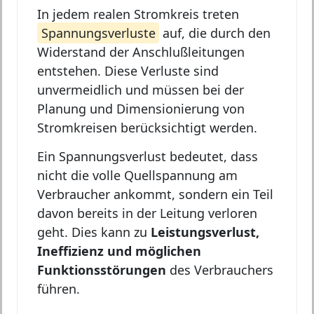
In jedem realen Stromkreis treten
Spannungsverluste
auf, die durch den
Widerstand der Anschlußleitungen
entstehen. Diese Verluste sind
unvermeidlich und müssen bei der
Planung und Dimensionierung von
Stromkreisen berücksichtigt werden.
Ein Spannungsverlust bedeutet, dass
nicht die volle Quellspannung am
Verbraucher ankommt, sondern ein Teil
davon bereits in der Leitung verloren
geht. Dies kann zu
Leistungsverlust,
Ineffizienz und möglichen
Funktionsstörungen
des Verbrauchers
führen.