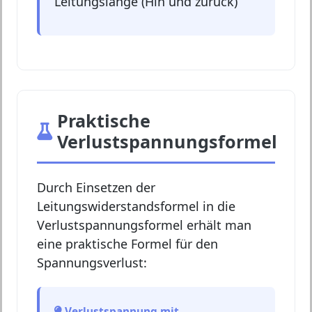
Leitungslänge (Hin und zurück)
Praktische
Verlustspannungsformel
Durch Einsetzen der
Leitungswiderstandsformel in die
Verlustspannungsformel erhält man
eine praktische Formel für den
Spannungsverlust:
Verlustspannung mit