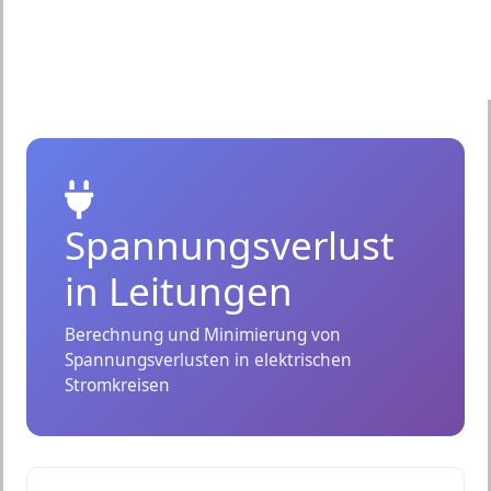
Spannungsverlust
in Leitungen
Berechnung und Minimierung von
Spannungsverlusten in elektrischen
Stromkreisen