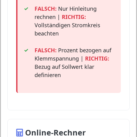
FALSCH:
Nur Hinleitung
rechnen |
RICHTIG:
Vollständigen Stromkreis
beachten
FALSCH:
Prozent bezogen auf
Klemmspannung |
RICHTIG:
Bezug auf Sollwert klar
definieren
Online-Rechner