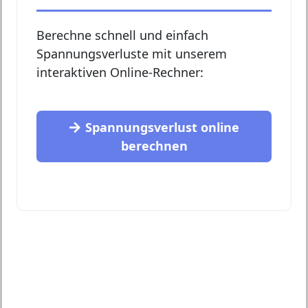
Berechne schnell und einfach
Spannungsverluste mit unserem
interaktiven Online-Rechner:
Spannungsverlust online
berechnen