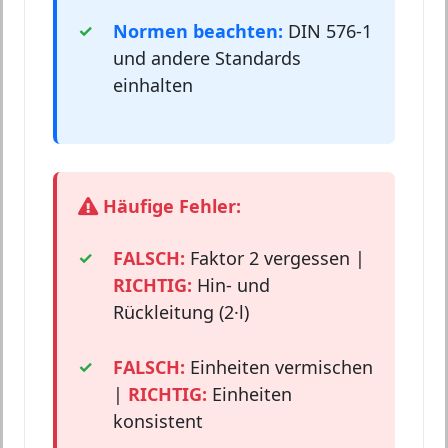
Normen beachten:
DIN 576-1
und andere Standards
einhalten
Häufige Fehler:
FALSCH:
Faktor 2 vergessen |
RICHTIG:
Hin- und
Rückleitung (2·l)
FALSCH:
Einheiten vermischen
|
RICHTIG:
Einheiten
konsistent