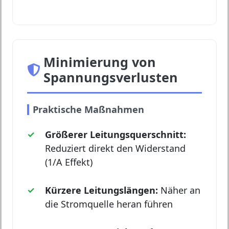
Minimierung von
Spannungsverlusten
Praktische Maßnahmen
Größerer Leitungsquerschnitt:
Reduziert direkt den Widerstand
(1/A Effekt)
Kürzere Leitungslängen:
Näher an
die Stromquelle heran führen