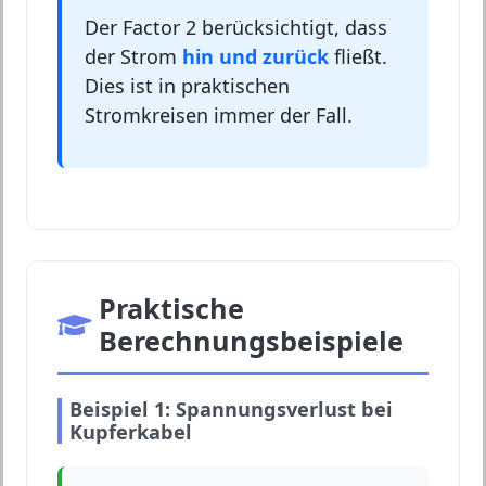
Der Factor 2 berücksichtigt, dass
der Strom
hin und zurück
fließt.
Dies ist in praktischen
Stromkreisen immer der Fall.
Praktische
Berechnungsbeispiele
Beispiel 1: Spannungsverlust bei
Kupferkabel