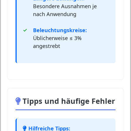
Besondere Ausnahmen je
nach Anwendung
Beleuchtungskreise:
Üblicherweise ≤ 3%
angestrebt
Tipps und häufige Fehler
Hilfreiche Tipps: