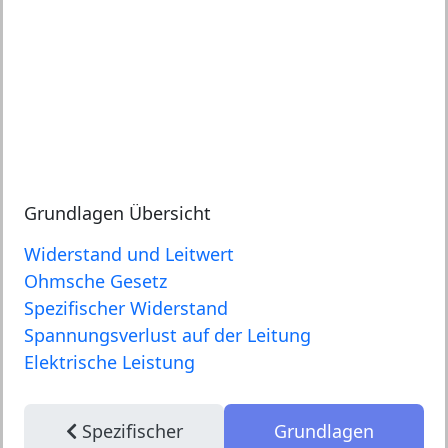
Grundlagen Übersicht
Widerstand und Leitwert
Ohmsche Gesetz
Spezifischer Widerstand
Spannungsverlust auf der Leitung
Elektrische Leistung
Spezifischer
Grundlagen