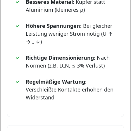
Besseres Material:
Kupfer statt
Aluminium (kleineres ρ)
Höhere Spannungen:
Bei gleicher
Leistung weniger Strom nötig (U ↑
→ I ↓)
Richtige Dimensionierung:
Nach
Normen (z.B. DIN, ≤ 3% Verlust)
Regelmäßige Wartung:
Verschleißte Kontakte erhöhen den
Widerstand