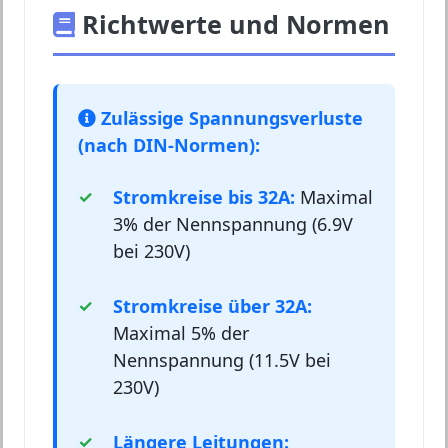
Richtwerte und Normen
Zulässige Spannungsverluste
(nach DIN-Normen):
Stromkreise bis 32A:
Maximal
3% der Nennspannung (6.9V
bei 230V)
Stromkreise über 32A:
Maximal 5% der
Nennspannung (11.5V bei
230V)
Längere Leitungen: