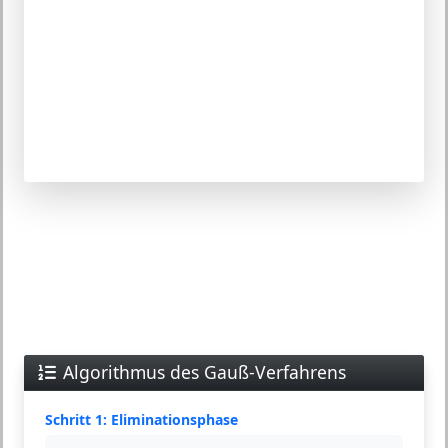
Algorithmus des Gauß-Verfahrens
Schritt 1: Eliminationsphase