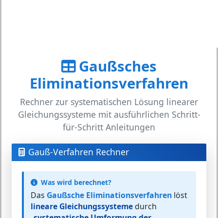
Gaußsches
Eliminationsverfahren
Rechner zur systematischen Lösung linearer
Gleichungssysteme mit ausführlichen Schritt-
für-Schritt Anleitungen
Gauß-Verfahren Rechner
Was wird berechnet?
Das
Gaußsche Eliminationsverfahren
löst
lineare Gleichungssysteme
durch
systematische Umformung der