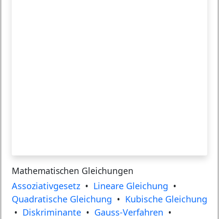
Mathematischen Gleichungen
Assoziativgesetz
•
Lineare Gleichung
•
Quadratische Gleichung
•
Kubische Gleichung
•
Diskriminante
•
Gauss-Verfahren
•