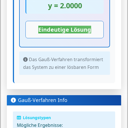
y = 2.0000
Eindeutige Lösung
Das Gauß-Verfahren transformiert
das System zu einer lösbaren Form
Gauß-Verfahren Info
Lösungstypen
Mögliche Ergebnisse: