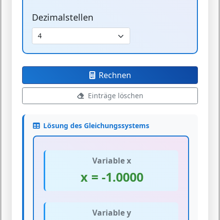
Dezimalstellen
Rechnen
Einträge löschen
Lösung des Gleichungssystems
Variable x
x = -1.0000
Variable y