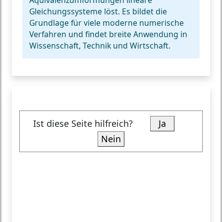
Äquivalenzumformungen lineare
Gleichungssysteme löst. Es bildet die
Grundlage für viele moderne numerische
Verfahren und findet breite Anwendung in
Wissenschaft, Technik und Wirtschaft.
Ist diese Seite hilfreich?
Ja
Nein