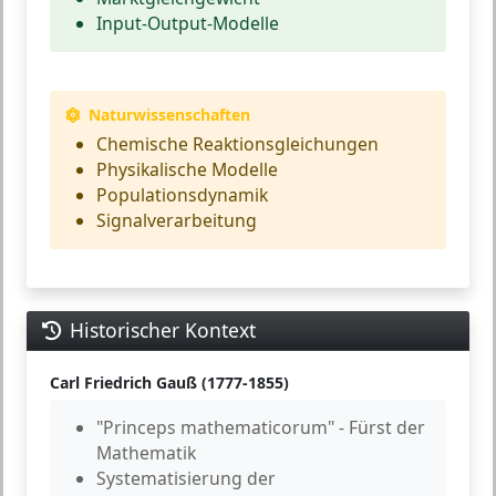
Input-Output-Modelle
Naturwissenschaften
Chemische Reaktionsgleichungen
Physikalische Modelle
Populationsdynamik
Signalverarbeitung
Historischer Kontext
Carl Friedrich Gauß (1777-1855)
"Princeps mathematicorum"
- Fürst der
Mathematik
Systematisierung
der