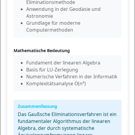
Eliminationsmethode
Anwendung
in der Geodäsie und
Astronomie
Grundlage
für moderne
Computermethoden
Mathematische Bedeutung
Fundament
der linearen Algebra
Basis
für LU-Zerlegung
Numerische Verfahren
in der Informatik
Komplexitätsanalyse
O(n³)
Zusammenfassung
Das Gaußsche Eliminationsverfahren ist ein
fundamentaler Algorithmus der linearen
Algebra, der durch systematische