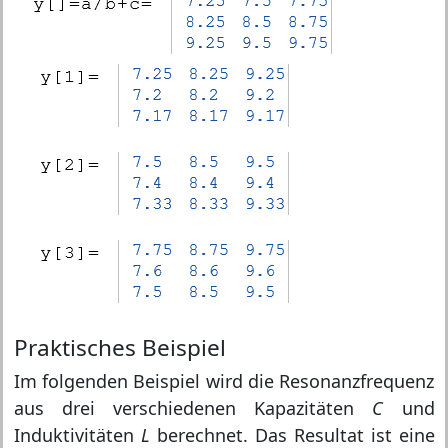
Praktisches Beispiel
Im folgenden Beispiel wird die Resonanzfrequenz
aus drei verschiedenen Kapazitäten
C
und
Induktivitäten
L
berechnet. Das Resultat ist eine