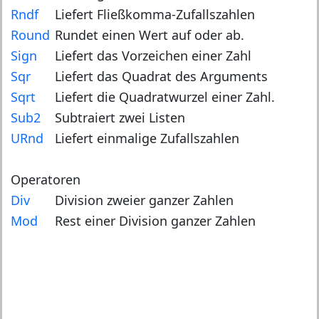
Rndf
Liefert Fließkomma-Zufallszahlen
Round
Rundet einen Wert auf oder ab.
Sign
Liefert das Vorzeichen einer Zahl
Sqr
Liefert das Quadrat des Arguments
Sqrt
Liefert die Quadratwurzel einer Zahl.
Sub2
Subtraiert zwei Listen
URnd
Liefert einmalige Zufallszahlen
Operatoren
Div
Division zweier ganzer Zahlen
Mod
Rest einer Division ganzer Zahlen