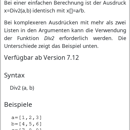
Bei einer einfachen Berechnung ist der Ausdruck
x=Div2(a,b)
identisch mit
x[]=a/b
.
Bei komplexeren Ausdrücken mit mehr als zwei
Listen in den Argumenten kann die Verwendung
der Funktion
Div2
erforderlich werden. Die
Unterschiede zeigt das Beispiel unten.
Verfügbar ab Version 7.12
Syntax
Div2 (a, b)
Beispiele