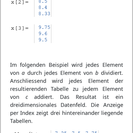
Im folgenden Beispiel wird jedes Element
von
a
durch jedes Element von
b
dividiert.
Anschliessend wird jedes Element der
resultierenden Tabelle zu jedem Element
von
c
addiert. Das Resultat ist ein
dreidimensionales Datenfeld. Die Anzeige
per Index zeigt drei hintereinander liegende
Tabellen.