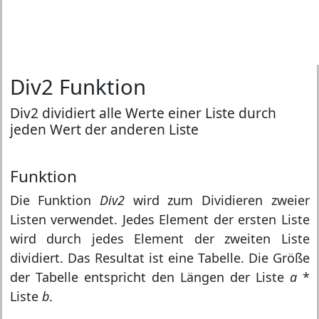
Div2 Funktion
Div2 dividiert alle Werte einer Liste durch
jeden Wert der anderen Liste
Funktion
Die Funktion
Div2
wird zum Dividieren zweier
Listen verwendet. Jedes Element der ersten Liste
wird durch jedes Element der zweiten Liste
dividiert. Das Resultat ist eine Tabelle. Die Größe
der Tabelle entspricht den Längen der Liste
a
*
Liste
b
.