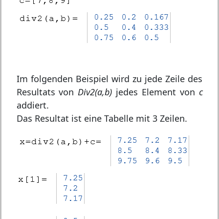
Im folgenden Beispiel wird zu jede Zeile des
Resultats von
Div2(a,b)
jedes Element von
c
addiert.
Das Resultat ist eine Tabelle mit 3 Zeilen.