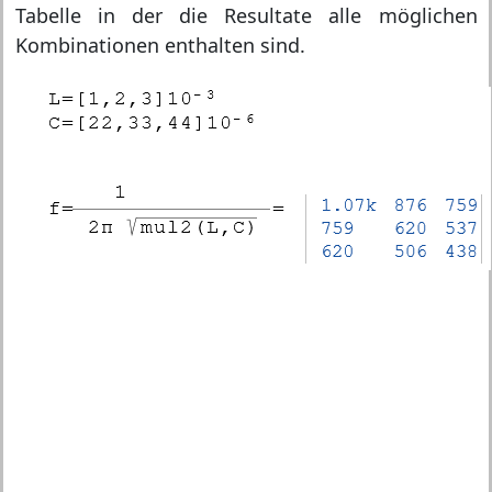
Tabelle in der die Resultate alle möglichen
Kombinationen enthalten sind.