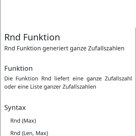
Rnd Funktion
Rnd Funktion generiert ganze Zufallszahlen
Funktion
Die Funktion Rnd liefert eine ganze Zufallszahl
oder eine Liste ganzer Zufallszahlen
Syntax
Rnd (Max)
Rnd (Len, Max)