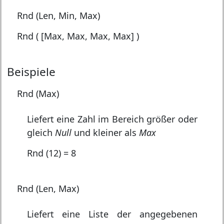
Rnd (Len, Min, Max)
Rnd ( [Max, Max, Max, Max] )
Beispiele
Rnd (Max)
Liefert eine Zahl im Bereich größer oder
gleich
Null
und kleiner als
Max
Rnd (12) = 8
Rnd (Len, Max)
Liefert eine Liste der angegebenen