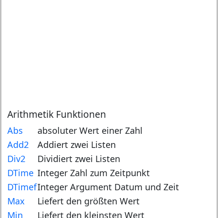
Arithmetik Funktionen
Abs
absoluter Wert einer Zahl
Add2
Addiert zwei Listen
Div2
Dividiert zwei Listen
DTime
Integer Zahl zum Zeitpunkt
DTimef
Integer Argument Datum und Zeit
Max
Liefert den größten Wert
Min
Liefert den kleinsten Wert