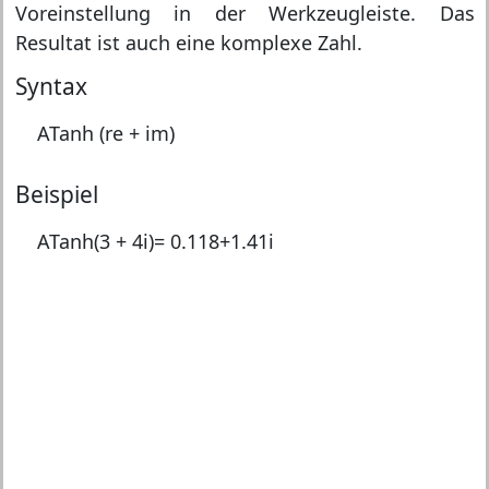
Voreinstellung in der Werkzeugleiste. Das
Resultat ist auch eine komplexe Zahl.
Syntax
ATanh (re + im)
Beispiel
ATanh(3 + 4i)=
0.118+1.41i