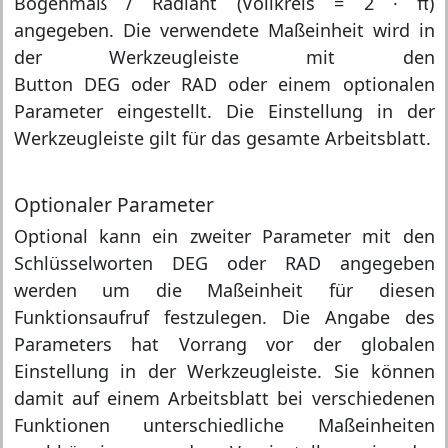
Bogenmaß / Radiant (Vollkreis = 2 · π)
angegeben. Die verwendete Maßeinheit wird in
der Werkzeugleiste mit den
Button DEG oder RAD oder einem optionalen
Parameter eingestellt. Die Einstellung in der
Werkzeugleiste gilt für das gesamte Arbeitsblatt.
Optionaler Parameter
Optional kann ein zweiter Parameter mit den
Schlüsselworten DEG oder RAD angegeben
werden um die Maßeinheit für diesen
Funktionsaufruf festzulegen. Die Angabe des
Parameters hat Vorrang vor der globalen
Einstellung in der Werkzeugleiste. Sie können
damit auf einem Arbeitsblatt bei verschiedenen
Funktionen unterschiedliche Maßeinheiten