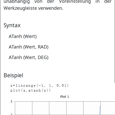
unabhängig von der Voreinstellung in der
Werkzeugleiste verwenden.
Syntax
ATanh (Wert)
ATanh (Wert, RAD)
ATanh (Wert, DEG)
Beispiel