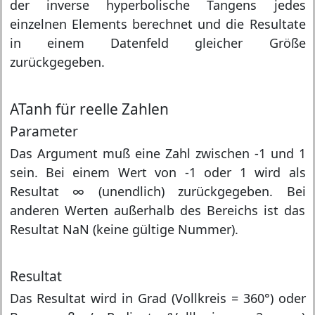
der inverse hyperbolische Tangens jedes
einzelnen Elements berechnet und die Resultate
in einem Datenfeld gleicher Größe
zurückgegeben.
ATanh für reelle Zahlen
Parameter
Das Argument muß eine Zahl zwischen -1 und 1
sein. Bei einem Wert von -1 oder 1 wird als
Resultat ∞ (unendlich) zurückgegeben. Bei
anderen Werten außerhalb des Bereichs ist das
Resultat NaN (keine gültige Nummer).
Resultat
Das Resultat wird in Grad (Vollkreis = 360°) oder