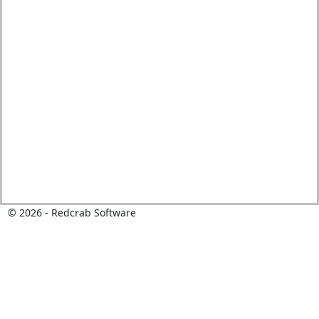
© 2026 - Redcrab Software