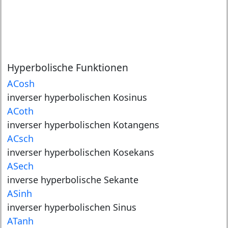
Hyperbolische Funktionen
ACosh
inverser hyperbolischen Kosinus
ACoth
inverser hyperbolischen Kotangens
ACsch
inverser hyperbolischen Kosekans
ASech
inverse hyperbolische Sekante
ASinh
inverser hyperbolischen Sinus
ATanh