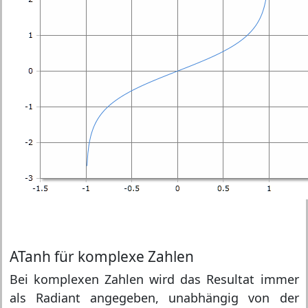
ATanh für komplexe Zahlen
Bei komplexen Zahlen wird das Resultat immer
als Radiant angegeben, unabhängig von der