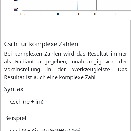
Csch für komplexe Zahlen
Bei komplexen Zahlen wird das Resultat immer
als Radiant angegeben, unabhängig von der
Voreinstellung in der Werkzeugleiste. Das
Resultat ist auch eine komplexe Zahl.
Syntax
Csch (re + im)
Beispiel
Csch(3 + 4i)=
-0.0649+0.0755i