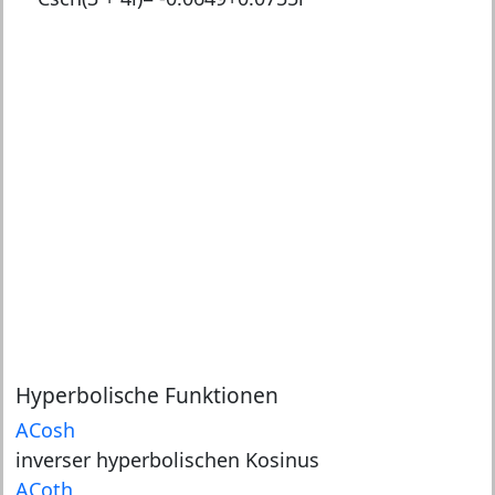
Hyperbolische Funktionen
ACosh
inverser hyperbolischen Kosinus
ACoth