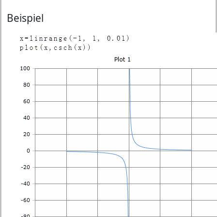
Beispiel