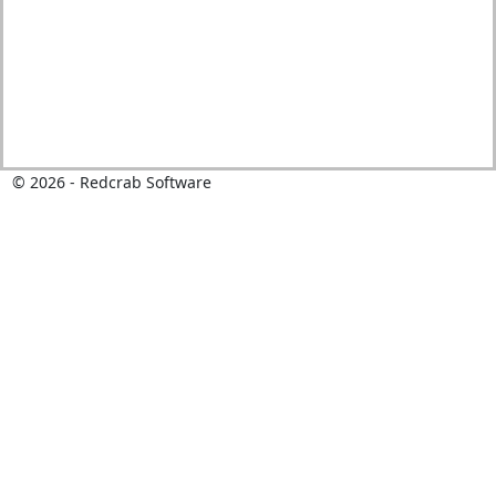
© 2026 - Redcrab Software