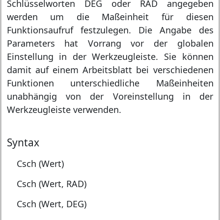
Schlüsselworten DEG oder RAD angegeben
werden um die Maßeinheit für diesen
Funktionsaufruf festzulegen. Die Angabe des
Parameters hat Vorrang vor der globalen
Einstellung in der Werkzeugleiste. Sie können
damit auf einem Arbeitsblatt bei verschiedenen
Funktionen unterschiedliche Maßeinheiten
unabhängig von der Voreinstellung in der
Werkzeugleiste verwenden.
Syntax
Csch (Wert)
Csch (Wert, RAD)
Csch (Wert, DEG)