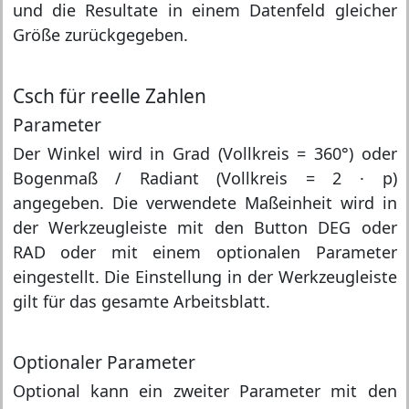
und die Resultate in einem Datenfeld gleicher
Größe zurückgegeben.
Csch für reelle Zahlen
Parameter
Der Winkel wird in Grad (Vollkreis = 360°) oder
Bogenmaß / Radiant (Vollkreis = 2 · p)
angegeben. Die verwendete Maßeinheit wird in
der Werkzeugleiste mit den Button DEG oder
RAD oder mit einem optionalen Parameter
eingestellt. Die Einstellung in der Werkzeugleiste
gilt für das gesamte Arbeitsblatt.
Optionaler Parameter
Optional kann ein zweiter Parameter mit den