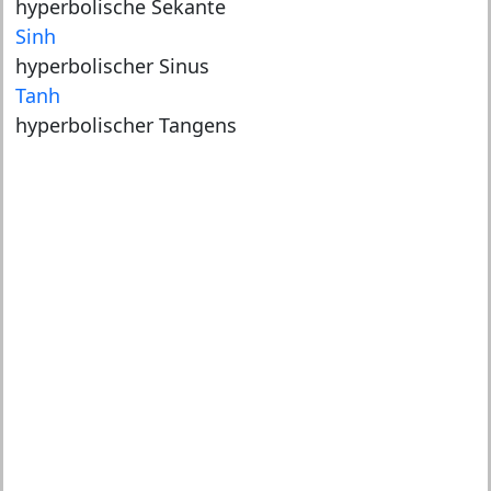
hyperbolische Sekante
Sinh
hyperbolischer Sinus
Tanh
hyperbolischer Tangens