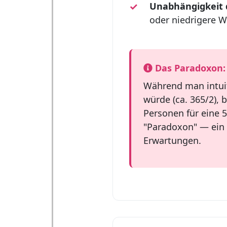
Unabhängigkeit 
oder niedrigere W
Das Paradoxon:
Während man intuit
würde (ca. 365/2), 
Personen für eine 5
"Paradoxon" — ein 
Erwartungen.