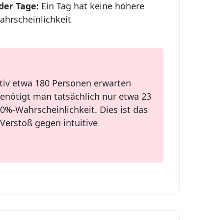
der Tage:
Ein Tag hat keine höhere
ahrscheinlichkeit
iv etwa 180 Personen erwarten
benötigt man tatsächlich nur etwa 23
0%-Wahrscheinlichkeit. Dies ist das
Verstoß gegen intuitive