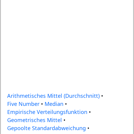
Arithmetisches Mittel (Durchschnitt)
•
Five Number
•
Median
•
Empirische Verteilungsfunktion
•
Geometrisches Mittel
•
Gepoolte Standardabweichung
•