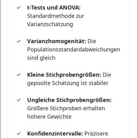
t-Tests und ANOVA:
Standardmethode zur
Varianzschätzung
Varianzhomogenität:
Die
Populationsstandardabweichungen
sind gleich
Kleine Stichprobengrößen:
Die
gepoolte Schätzung ist stabiler
Ungleiche Stichprobengrößen:
Größere Stichproben erhalten
höhere Gewichte
Konfidenzintervalle:
Präzisere