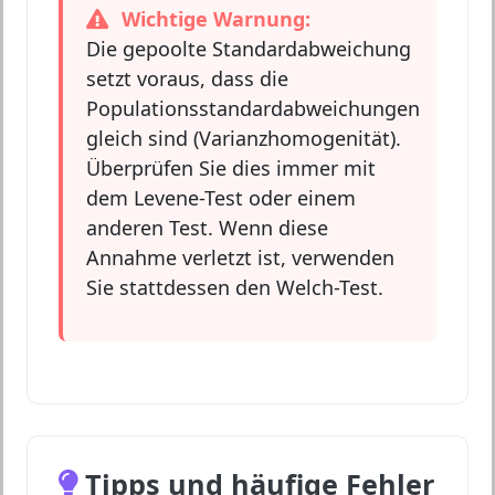
Wichtige Warnung:
Die gepoolte Standardabweichung
setzt voraus, dass die
Populationsstandardabweichungen
gleich sind (Varianzhomogenität).
Überprüfen Sie dies immer mit
dem Levene-Test oder einem
anderen Test. Wenn diese
Annahme verletzt ist, verwenden
Sie stattdessen den Welch-Test.
Tipps und häufige Fehler