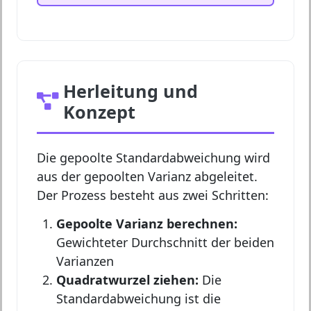
Herleitung und
Konzept
Die gepoolte Standardabweichung wird
aus der gepoolten Varianz abgeleitet.
Der Prozess besteht aus zwei Schritten:
Gepoolte Varianz berechnen:
Gewichteter Durchschnitt der beiden
Varianzen
Quadratwurzel ziehen:
Die
Standardabweichung ist die