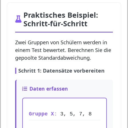
Praktisches Beispiel:
Schritt-für-Schritt
Zwei Gruppen von Schülern werden in
einem Test bewertet. Berechnen Sie die
gepoolte Standardabweichung.
Schritt 1: Datensätze vorbereiten
Daten erfassen
Gruppe X:
3, 5, 7, 8