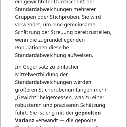
ein gewichteter Durchschnitt der
Standardabweichungen mehrerer
Gruppen oder Stichproben. Sie wird
verwendet, um eine gemeinsame
Schätzung der Streuung bereitzustellen,
wenn die zugrundeliegenden
Populationen dieselbe
Standardabweichung aufweisen.
Im Gegensatz zu einfacher
Mittelwertbildung der
Standardabweichungen werden
größeren Stichprobenumfängen mehr
„Gewicht" beigemessen, was zu einer
robusteren und präziseren Schätzung
führt. Sie ist eng mit der
gepoolten
Varianz
verwandt — die gepoolte