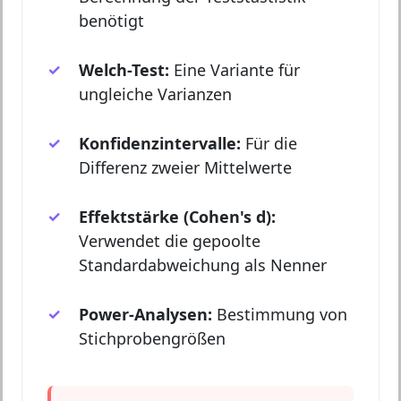
benötigt
Welch-Test:
Eine Variante für
ungleiche Varianzen
Konfidenzintervalle:
Für die
Differenz zweier Mittelwerte
Effektstärke (Cohen's d):
Verwendet die gepoolte
Standardabweichung als Nenner
Power-Analysen:
Bestimmung von
Stichprobengrößen