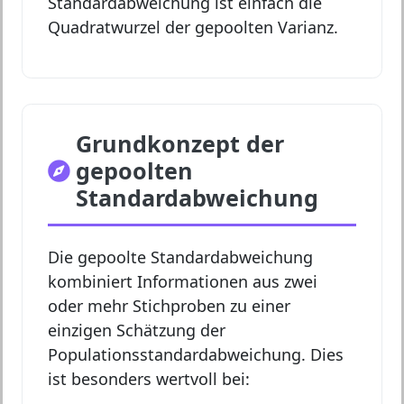
Standardabweichung ist einfach die
Quadratwurzel der gepoolten Varianz.
Grundkonzept der
gepoolten
Standardabweichung
Die gepoolte Standardabweichung
kombiniert Informationen aus zwei
oder mehr Stichproben zu einer
einzigen Schätzung der
Populationsstandardabweichung. Dies
ist besonders wertvoll bei: