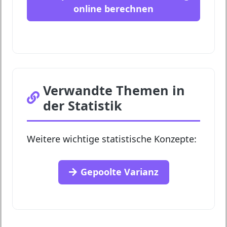
online berechnen
Verwandte Themen in
der Statistik
Weitere wichtige statistische Konzepte:
Gepoolte Varianz