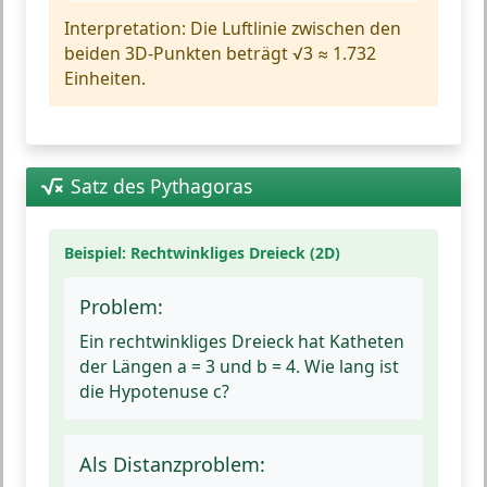
Interpretation:
Die Luftlinie zwischen den
beiden 3D-Punkten beträgt √3 ≈ 1.732
Einheiten.
Satz des Pythagoras
Beispiel: Rechtwinkliges Dreieck (2D)
Problem:
Ein rechtwinkliges Dreieck hat Katheten
der Längen a = 3 und b = 4. Wie lang ist
die Hypotenuse c?
Als Distanzproblem: