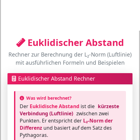
Euklidischer Abstand
Rechner zur Berechnung der L₂-Norm (Luftlinie)
mit ausführlichen Formeln und Beispielen
Euklidischer Abstand Rechner
Was wird berechnet?
Der
Euklidische Abstand
ist die
kürzeste
Verbindung (Luftlinie)
zwischen zwei
Punkten. Er entspricht der
L₂-Norm der
Differenz
und basiert auf dem Satz des
Pythagoras.