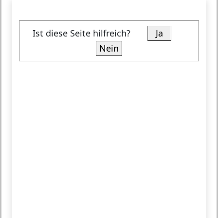
Ist diese Seite hilfreich?
Ja
Nein