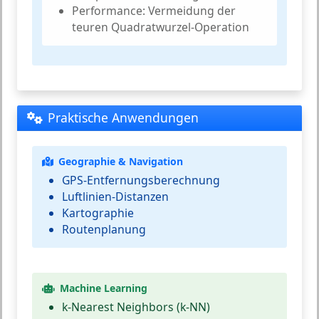
Performance:
Vermeidung der
teuren Quadratwurzel-Operation
Praktische Anwendungen
Geographie & Navigation
GPS-Entfernungsberechnung
Luftlinien-Distanzen
Kartographie
Routenplanung
Machine Learning
k-Nearest Neighbors (k-NN)