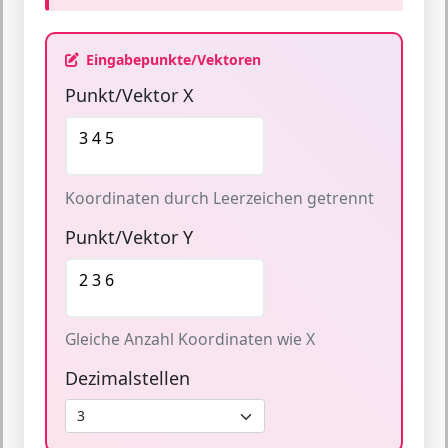
Eingabepunkte/Vektoren
Punkt/Vektor X
Koordinaten durch Leerzeichen getrennt
Punkt/Vektor Y
Gleiche Anzahl Koordinaten wie X
Dezimalstellen