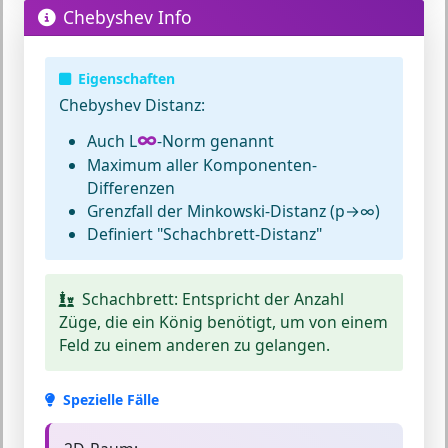
Chebyshev Info
Eigenschaften
Chebyshev Distanz:
∞
Auch L
-Norm genannt
Maximum aller Komponenten-
Differenzen
Grenzfall der Minkowski-Distanz (p→∞)
Definiert "Schachbrett-Distanz"
Schachbrett:
Entspricht der Anzahl
Züge, die ein König benötigt, um von einem
Feld zu einem anderen zu gelangen.
Spezielle Fälle