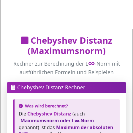
Chebyshev Distanz
(Maximumsnorm)
∞
Rechner zur Berechnung der L
-Norm mit
ausführlichen Formeln und Beispielen
Chebyshev Distanz Rechner
Was wird berechnet?
Die
Chebyshev Distanz
(auch
Maximumsnorm oder L∞-Norm
genannt) ist das
Maximum der absoluten