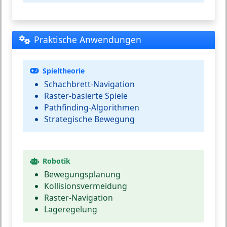
Praktische Anwendungen
Spieltheorie
Schachbrett-Navigation
Raster-basierte Spiele
Pathfinding-Algorithmen
Strategische Bewegung
Robotik
Bewegungsplanung
Kollisionsvermeidung
Raster-Navigation
Lageregelung