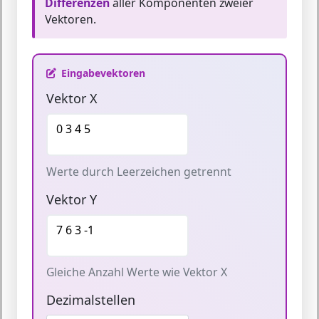
Differenzen
aller Komponenten zweier
Vektoren.
Eingabevektoren
Vektor X
Werte durch Leerzeichen getrennt
Vektor Y
Gleiche Anzahl Werte wie Vektor X
Dezimalstellen