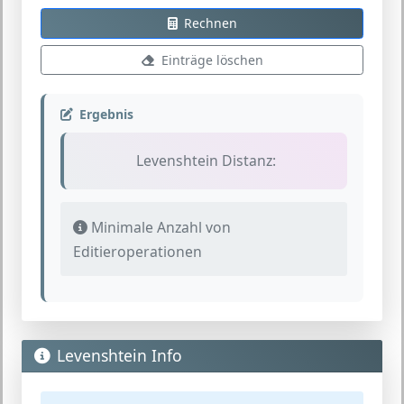
Rechnen
Einträge löschen
Ergebnis
Levenshtein Distanz:
Minimale Anzahl von
Editieroperationen
Levenshtein Info