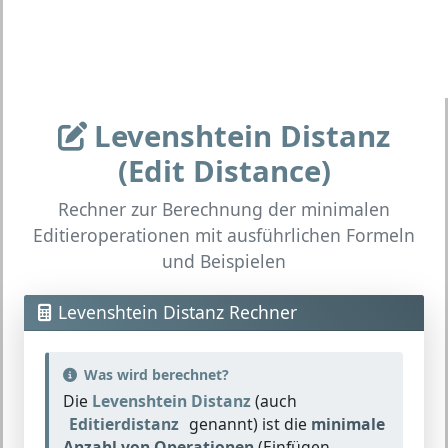
Levenshtein Distanz
(Edit Distance)
Rechner zur Berechnung der minimalen
Editieroperationen mit ausführlichen Formeln
und Beispielen
Levenshtein Distanz Rechner
Was wird berechnet?
Die
Levenshtein Distanz
(auch
Editierdistanz
genannt) ist die
minimale
Anzahl von Operationen
(Einfügen,