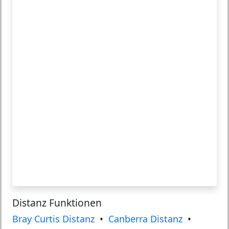
Distanz Funktionen
Bray Curtis Distanz
•
Canberra Distanz
•