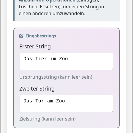
Löschen, Ersetzen), um einen String in
einen anderen umzuwandeln.
Eingabestrings
Erster String
Ursprungsstring (kann leer sein)
Zweiter String
Zielstring (kann leer sein)