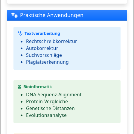
Praktische Anwendungen
Textverarbeitung
Rechtschreibkorrektur
Autokorrektur
Suchvorschläge
Plagiatserkennung
Bioinformatik
DNA-Sequenz-Alignment
Protein-Vergleiche
Genetische Distanzen
Evolutionsanalyse