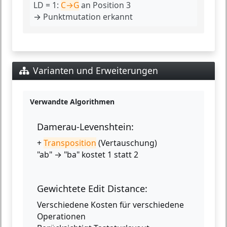
LD = 1:
C→G
an Position 3
→ Punktmutation erkannt
Varianten und Erweiterungen
Verwandte Algorithmen
Damerau-Levenshtein:
+
Transposition
(Vertauschung)
"ab" → "ba" kostet 1 statt 2
Gewichtete Edit Distance:
Verschiedene Kosten für verschiedene
Operationen