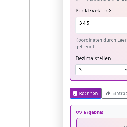
Punkt/Vektor X
Koordinaten durch Leer
getrennt
Dezimalstellen
Rechnen
Einträ
Ergebnis