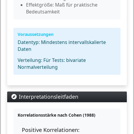
Effektgröße:
Maß für praktische
Bedeutsamkeit
Voraussetzungen
Datentyp:
Mindestens intervallskalierte
Daten
Verteilung:
Für Tests: bivariate
Normalverteilung
Interpretationsleitfaden
Korrelationsstärke nach Cohen (1988)
Positive Korrelationen: