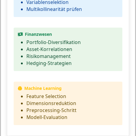
Variablenselektion
Multikollinearität prüfen
Finanzwesen
Portfolio-Diversifikation
Asset-Korrelationen
Risikomanagement
Hedging-Strategien
Machine Learning
Feature Selection
Dimensionsreduktion
Preprocessing-Schritt
Modell-Evaluation