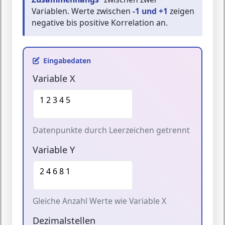
Variablen. Werte zwischen
-1 und +1
zeigen
negative bis positive Korrelation an.
Eingabedaten
Variable X
Datenpunkte durch Leerzeichen getrennt
Variable Y
Gleiche Anzahl Werte wie Variable X
Dezimalstellen