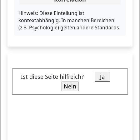
Hinweis:
Diese Einteilung ist
kontextabhängig. In manchen Bereichen
(z.B. Psychologie) gelten andere Standards.
Ist diese Seite hilfreich?
Ja
Nein