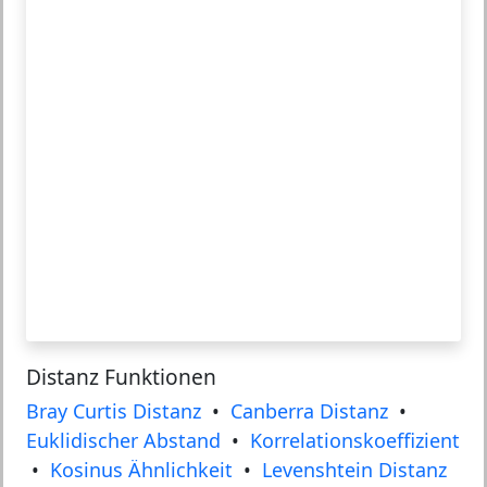
Distanz Funktionen
Bray Curtis Distanz
•
Canberra Distanz
•
Euklidischer Abstand
•
Korrelationskoeffizient
•
Kosinus Ähnlichkeit
•
Levenshtein Distanz