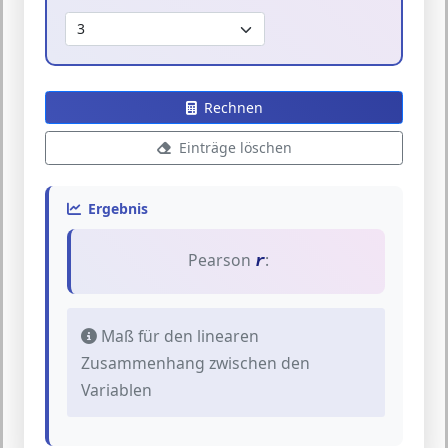
Rechnen
Einträge löschen
Ergebnis
Pearson
:
r
Maß für den linearen
Zusammenhang zwischen den
Variablen