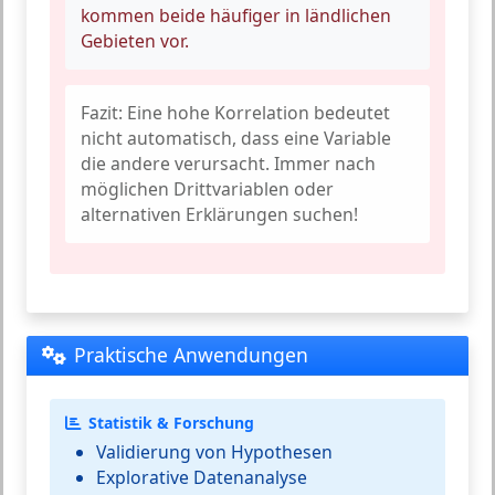
kommen beide häufiger in ländlichen
Gebieten vor.
Fazit:
Eine hohe Korrelation bedeutet
nicht automatisch, dass eine Variable
die andere verursacht. Immer nach
möglichen Drittvariablen oder
alternativen Erklärungen suchen!
Praktische Anwendungen
Statistik & Forschung
Validierung von Hypothesen
Explorative Datenanalyse