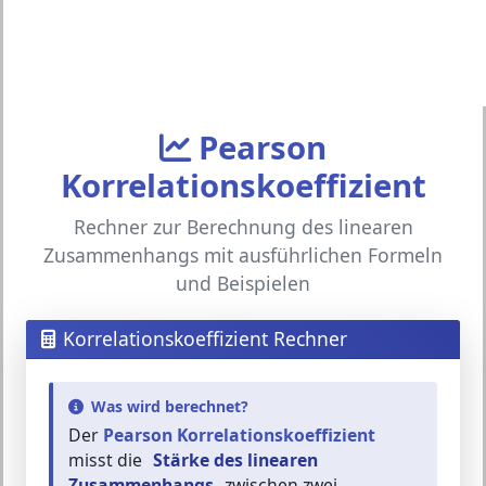
Pearson
Korrelationskoeffizient
Rechner zur Berechnung des linearen
Zusammenhangs mit ausführlichen Formeln
und Beispielen
Korrelationskoeffizient Rechner
Was wird berechnet?
Der
Pearson Korrelationskoeffizient
misst die
Stärke des linearen
Zusammenhangs
zwischen zwei