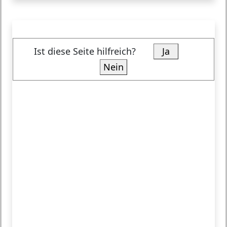
Ist diese Seite hilfreich?
Ja
Nein