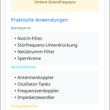
Untere Grenzfrequenz
Praktische Anwendungen
Bandsperre:
• Notch-Filter
• Störfrequenz-Unterdrückung
• Netzbrumm-Filter
• Sperrkreise
Abstimmkreise:
• Antennenkoppler
• Oszillator-Tanks
• Frequenzverdoppler
• Impedanzwandler
Energiespeicher: