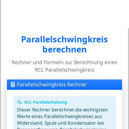
Parallelschwingkreis
berechnen
Rechner und Formeln zur Berechnung eines
RCL Parallelschwingkreis
Parallelschwingkreis Rechner
RCL Parallelschaltung
Dieser Rechner berechnet die wichtigsten
Werte eines Parallelschwingkreises aus
Widerstand, Spule und Kondensator bei