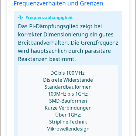
Frequenzverhalten und Grenzen
Frequenzabhängigkeit
Das Pi-Dämpfungsglied zeigt bei
korrekter Dimensionierung ein gutes
Breitbandverhalten. Die Grenzfrequenz
wird hauptsächlich durch parasitäre
Reaktanzen bestimmt.
DC bis 100MHz:
Diskrete Widerstände
Standardbauformen
100MHz bis 1GHz:
SMD-Bauformen
Kurze Verbindungen
Über 1GHz:
Stripline-Technik
Mikrowellendesign