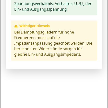
Spannungsverhältnis:
Verhältnis U₁/U₂ der
Ein- und Ausgangsspannung
Wichtiger Hinweis
Bei Dämpfungsgliedern für hohe
Frequenzen muss auf die
Impedanzanpassung geachtet werden. Die
berechneten Widerstände sorgen für
gleiche Ein- und Ausgangsimpedanz.