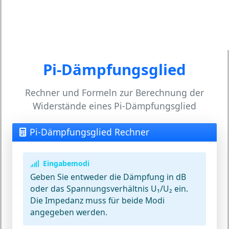
Pi-Dämpfungsglied
Rechner und Formeln zur Berechnung der
Widerstände eines Pi-Dämpfungsglied
Pi-Dämpfungsglied Rechner
Eingabemodi
Geben Sie entweder die Dämpfung in dB
oder das Spannungsverhältnis U₁/U₂ ein.
Die Impedanz muss für beide Modi
angegeben werden.