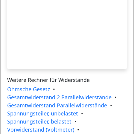
Weitere Rechner für Widerstände
Ohmsche Gesetz
•
Gesamtwiderstand 2 Parallelwiderstände
•
Gesamtwiderstand Parallelwiderstände
•
Spannungsteiler, unbelastet
•
Spannungsteiler, belastet
•
Vorwiderstand (Voltmeter)
•