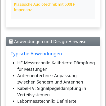
Klassische Audiotechnik mit 600Ω-
Impedanz
Anwendungen und Design-Hinweise
Typische Anwendungen
HF-Messtechnik:
Kalibrierte Dämpfung
für Messungen
Antennentechnik:
Anpassung
zwischen Sendern und Antennen
Kabel-TV:
Signalpegeldämpfung in
Verteilsystemen
Labormesstechnik:
Definierte