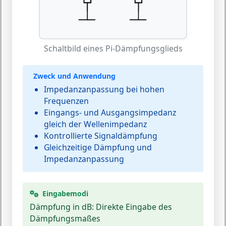
Schaltbild eines Pi-Dämpfungsglieds
Zweck und Anwendung
Impedanzanpassung bei hohen
Frequenzen
Eingangs- und Ausgangsimpedanz
gleich der Wellenimpedanz
Kontrollierte Signaldämpfung
Gleichzeitige Dämpfung und
Impedanzanpassung
Eingabemodi
Dämpfung in dB:
Direkte Eingabe des
Dämpfungsmaßes