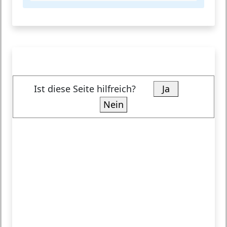
Ist diese Seite hilfreich?
Ja
Nein