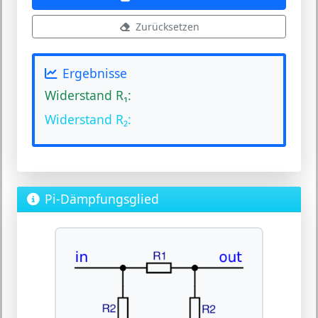
Zurücksetzen
Ergebnisse
Widerstand R₁:
Widerstand R₂:
Pi-Dämpfungsglied