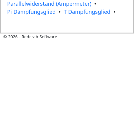
Parallelwiderstand (Ampermeter)
•
Pi Dämpfungsglied
•
T Dämpfungsglied
•
©
2026
- Redcrab Software