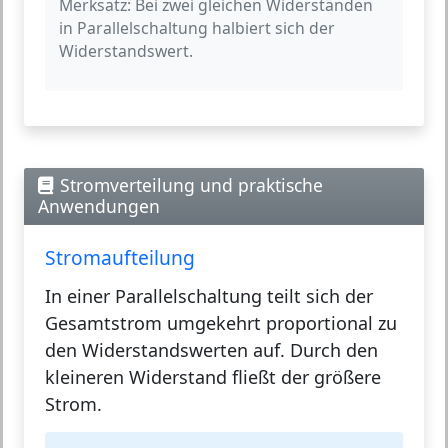
Merksatz:
Bei zwei gleichen Widerständen
in Parallelschaltung halbiert sich der
Widerstandswert.
Stromverteilung und praktische
Anwendungen
Stromaufteilung
In einer Parallelschaltung teilt sich der
Gesamtstrom umgekehrt proportional zu
den Widerstandswerten auf. Durch den
kleineren Widerstand fließt der größere
Strom.