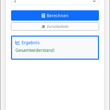
Berechnen
Zurücksetzen
Ergebnis
Gesamtwiderstand: