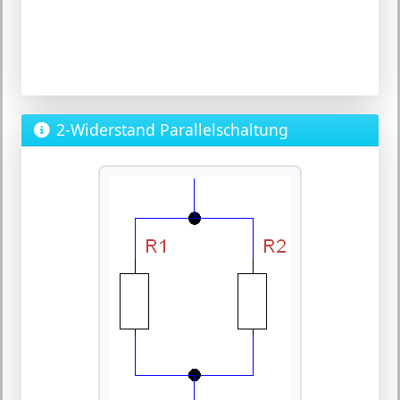
2-Widerstand Parallelschaltung