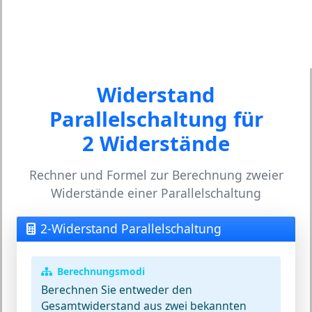
Widerstand
Parallelschaltung für
2 Widerstände
Rechner und Formel zur Berechnung zweier
Widerstände einer Parallelschaltung
2-Widerstand Parallelschaltung
Berechnungsmodi
Berechnen Sie entweder den
Gesamtwiderstand aus zwei bekannten