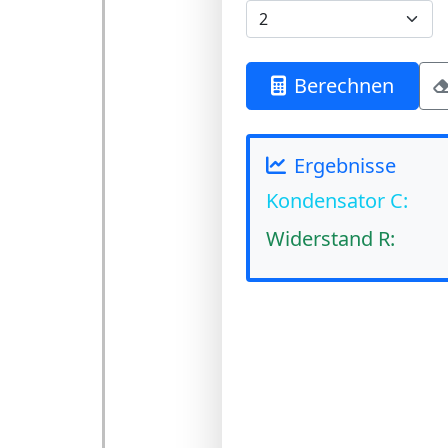
Berechnen
Ergebnisse
Kondensator C:
Widerstand R: