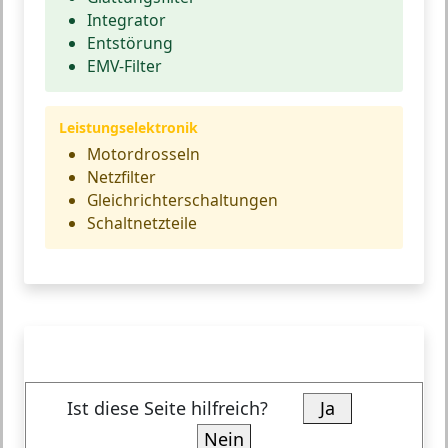
Integrator
Entstörung
EMV-Filter
Leistungselektronik
Motordrosseln
Netzfilter
Gleichrichterschaltungen
Schaltnetzteile
Ist diese Seite hilfreich?
Ja
Nein