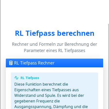
RL Tiefpass berechnen
Rechner und Formeln zur Berechnung der
Parameter eines RL Tiefpasses
RL Tiefpass Rechner
RL Tiefpass
Diese Funktion berechnet die
Eigenschaften eines Tiefpasses aus
Widerstand und Spule. Es wird bei der
gegebenen Frequenz die
Ausgangsspannung, Dämpfung und die