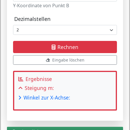
Y-Koordinate von Punkt B
Dezimalstellen
Rechnen
Eingabe löschen
Ergebnisse
Steigung m:
Winkel zur X-Achse: