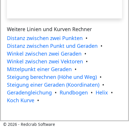
Weitere Linien und Kurven Rechner
Distanz zwischen zwei Punkten
•
Distanz zwischen Punkt und Geraden
•
Winkel zwischen zwei Geraden
•
Winkel zwischen zwei Vektoren
•
Mittelpunkt einer Geraden
•
Steigung berechnen (Höhe und Weg)
•
Steigung einer Geraden (Koordinaten)
•
Geradengleichung
•
Rundbogen
•
Helix
•
Koch Kurve
•
©
2026
- Redcrab Software