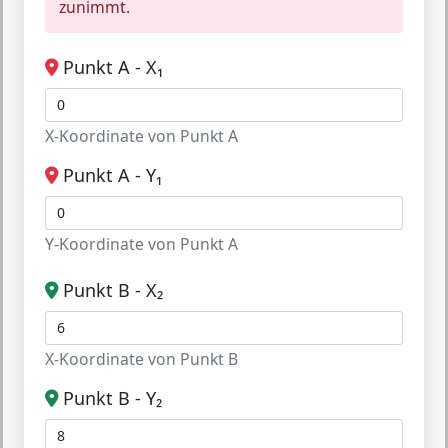
zunimmt.
Punkt A - X₁
X-Koordinate von Punkt A
Punkt A - Y₁
Y-Koordinate von Punkt A
Punkt B - X₂
X-Koordinate von Punkt B
Punkt B - Y₂