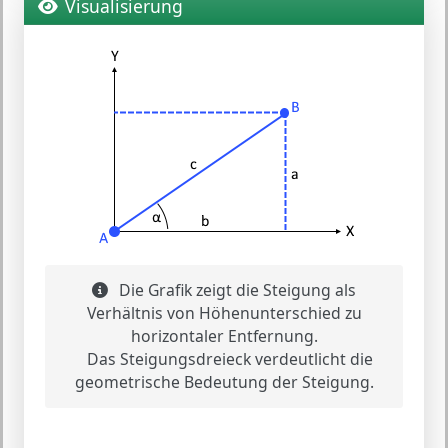
Visualisierung
Die Grafik zeigt die Steigung als
Verhältnis von Höhenunterschied zu
horizontaler Entfernung.
Das Steigungsdreieck verdeutlicht die
geometrische Bedeutung der Steigung.