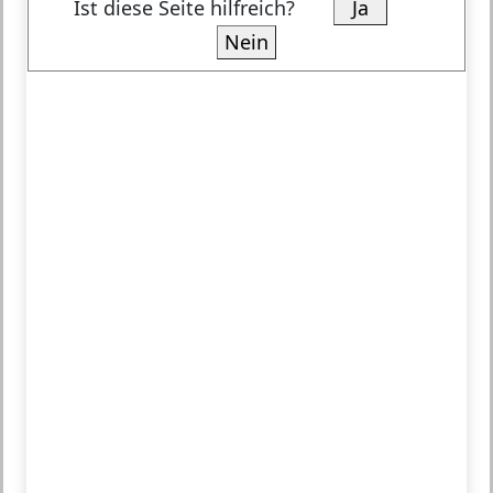
Ist diese Seite hilfreich?
Ja
Nein