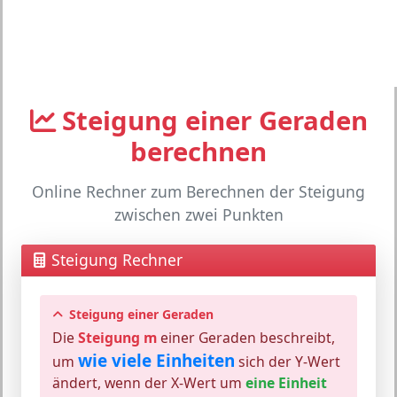
Steigung einer Geraden
berechnen
Online Rechner zum Berechnen der Steigung
zwischen zwei Punkten
Steigung Rechner
Steigung einer Geraden
Die
Steigung m
einer Geraden beschreibt,
wie viele Einheiten
um
sich der Y-Wert
ändert, wenn der X-Wert um
eine Einheit