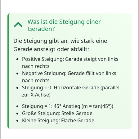
Was ist die Steigung einer
Geraden?
Die
Steigung
gibt an, wie stark eine
Gerade ansteigt oder abfällt:
Positive Steigung:
Gerade steigt von links
nach rechts
Negative Steigung:
Gerade fällt von links
nach rechts
Steigung = 0:
Horizontale Gerade (parallel
zur X-Achse)
Steigung = 1:
45° Anstieg (m = tan(45°))
Große Steigung:
Steile Gerade
Kleine Steigung:
Flache Gerade