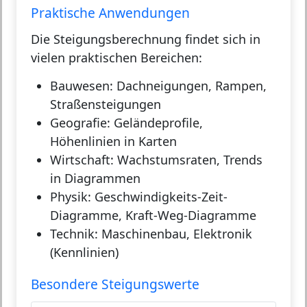
Praktische Anwendungen
Die Steigungsberechnung findet sich in
vielen praktischen Bereichen:
Bauwesen:
Dachneigungen, Rampen,
Straßensteigungen
Geografie:
Geländeprofile,
Höhenlinien in Karten
Wirtschaft:
Wachstumsraten, Trends
in Diagrammen
Physik:
Geschwindigkeits-Zeit-
Diagramme, Kraft-Weg-Diagramme
Technik:
Maschinenbau, Elektronik
(Kennlinien)
Besondere Steigungswerte