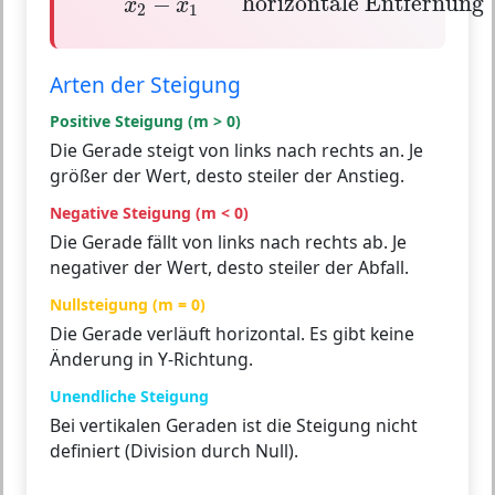
horizontale Entfernung
−
x
x
2
1
Arten der Steigung
Positive Steigung (m > 0)
Die Gerade steigt von links nach rechts an. Je
größer der Wert, desto steiler der Anstieg.
Negative Steigung (m < 0)
Die Gerade fällt von links nach rechts ab. Je
negativer der Wert, desto steiler der Abfall.
Nullsteigung (m = 0)
Die Gerade verläuft horizontal. Es gibt keine
Änderung in Y-Richtung.
Unendliche Steigung
Bei vertikalen Geraden ist die Steigung nicht
definiert (Division durch Null).