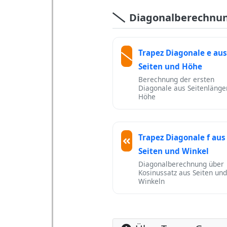
Diagonalberechnu
Trapez Diagonale e au
Seiten und Höhe
Berechnung der ersten
Diagonale aus Seitenlänge
Höhe
Trapez Diagonale f aus
Seiten und Winkel
Diagonalberechnung über
Kosinussatz aus Seiten und
Winkeln