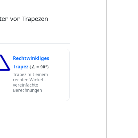
ten von Trapezen
Rechtwinkliges
Trapez
(∠ = 90°)
Trapez mit einem
rechten Winkel -
vereinfachte
Berechnungen