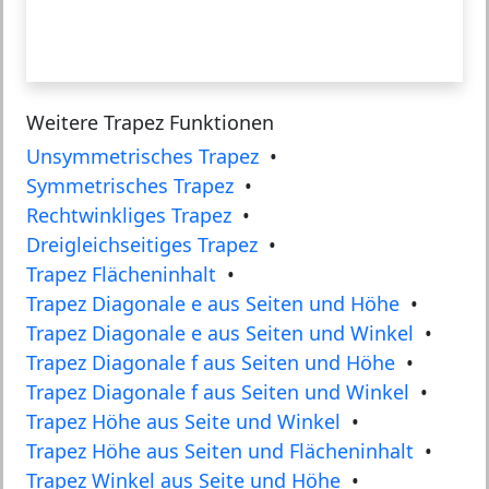
Weitere Trapez Funktionen
Unsymmetrisches Trapez
•
Symmetrisches Trapez
•
Rechtwinkliges Trapez
•
Dreigleichseitiges Trapez
•
Trapez Flächeninhalt
•
Trapez Diagonale e aus Seiten und Höhe
•
Trapez Diagonale e aus Seiten und Winkel
•
Trapez Diagonale f aus Seiten und Höhe
•
Trapez Diagonale f aus Seiten und Winkel
•
Trapez Höhe aus Seite und Winkel
•
Trapez Höhe aus Seiten und Flächeninhalt
•
Trapez Winkel aus Seite und Höhe
•