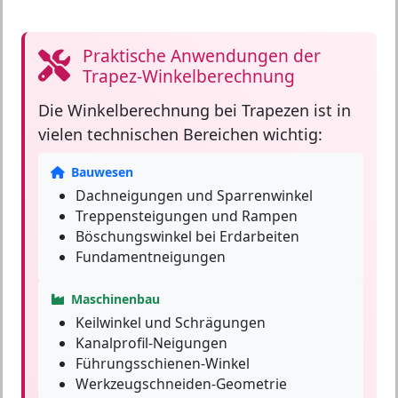
Praktische Anwendungen der
Trapez-Winkelberechnung
Die
Winkelberechnung
bei Trapezen ist in
vielen technischen Bereichen wichtig:
Bauwesen
Dachneigungen und Sparrenwinkel
Treppensteigungen und Rampen
Böschungswinkel bei Erdarbeiten
Fundamentneigungen
Maschinenbau
Keilwinkel und Schrägungen
Kanalprofil-Neigungen
Führungsschienen-Winkel
Werkzeugschneiden-Geometrie