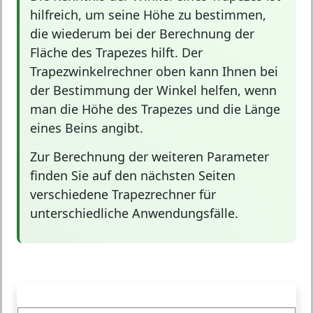
hilfreich, um seine Höhe zu bestimmen,
die wiederum bei der Berechnung der
Fläche des Trapezes hilft. Der
Trapezwinkelrechner oben kann Ihnen bei
der Bestimmung der Winkel helfen, wenn
man die Höhe des Trapezes und die Länge
eines Beins angibt.
Zur Berechnung der weiteren Parameter
finden Sie auf den nächsten Seiten
verschiedene
Trapezrechner
für
unterschiedliche Anwendungsfälle.