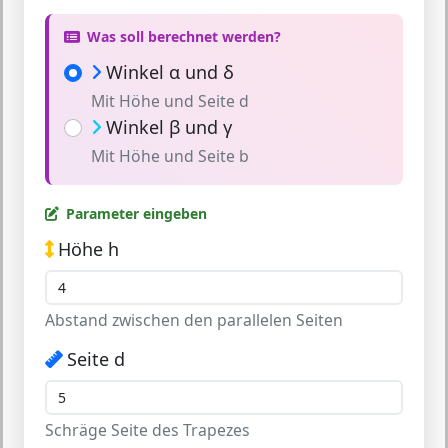
Was soll berechnet werden?
Winkel α und δ
Mit Höhe und Seite d
Winkel β und γ
Mit Höhe und Seite b
Parameter eingeben
Höhe h
Abstand zwischen den parallelen Seiten
Seite d
Schräge Seite des Trapezes