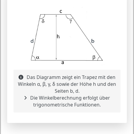
Das Diagramm zeigt ein Trapez mit den
Winkeln α, β, γ, δ sowie der Höhe h und den
Seiten b, d.
Die Winkelberechnung erfolgt über
trigonometrische Funktionen.