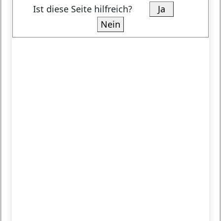
Ist diese Seite hilfreich?
Ja
Nein