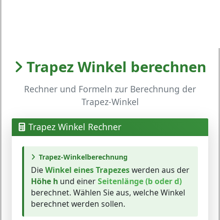
Trapez Winkel berechnen
Rechner und Formeln zur Berechnung der
Trapez-Winkel
Trapez Winkel Rechner
Trapez-Winkelberechnung
Die
Winkel eines Trapezes
werden aus der
Höhe h
und einer
Seitenlänge (b oder d)
berechnet. Wählen Sie aus, welche Winkel
berechnet werden sollen.