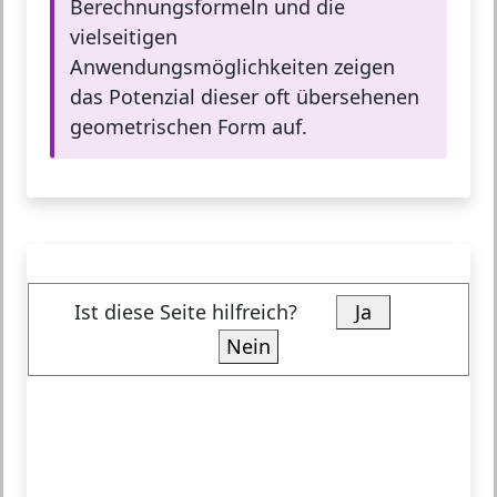
Berechnungsformeln und die
vielseitigen
Anwendungsmöglichkeiten zeigen
das Potenzial dieser oft übersehenen
geometrischen Form auf.
Ist diese Seite hilfreich?
Ja
Nein