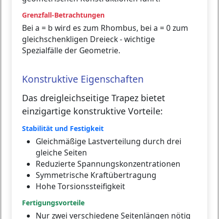
Grenzfall-Betrachtungen
Bei a = b wird es zum Rhombus, bei a = 0 zum
gleichschenkligen Dreieck - wichtige
Spezialfälle der Geometrie.
Konstruktive Eigenschaften
Das dreigleichseitige Trapez bietet
einzigartige konstruktive Vorteile:
Stabilität und Festigkeit
Gleichmäßige Lastverteilung durch drei
gleiche Seiten
Reduzierte Spannungskonzentrationen
Symmetrische Kraftübertragung
Hohe Torsionssteifigkeit
Fertigungsvorteile
Nur zwei verschiedene Seitenlängen nötig