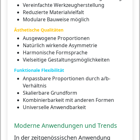
Vereinfachte Werkzeugherstellung
Reduzierte Materialvielfalt
Modulare Bauweise möglich
Ästhetische Qualitäten
Ausgewogene Proportionen
Natürlich wirkende Asymmetrie
Harmonische Formsprache
Vielseitige Gestaltungsmöglichkeiten
Funktionale Flexibilität
Anpassbare Proportionen durch a/b-
Verhältnis
Skalierbare Grundform
Kombinierbarkeit mit anderen Formen
Universelle Anwendbarkeit
Moderne Anwendungen und Trends
In der zeitgenössischen Anwendung