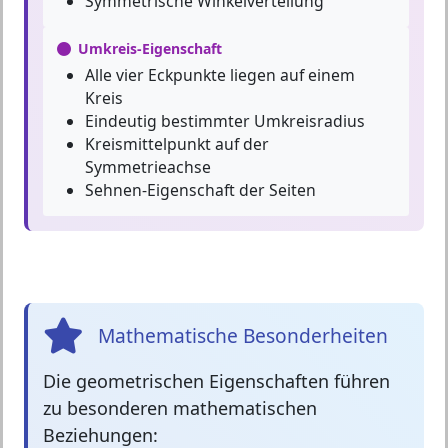
Symmetrische Winkelverteilung
Umkreis-Eigenschaft
Alle vier Eckpunkte liegen auf einem
Kreis
Eindeutig bestimmter Umkreisradius
Kreismittelpunkt auf der
Symmetrieachse
Sehnen-Eigenschaft der Seiten
Mathematische Besonderheiten
Die
geometrischen Eigenschaften
führen
zu besonderen mathematischen
Beziehungen: