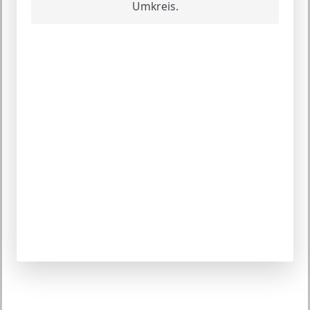
Umkreis.