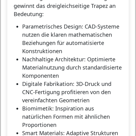
gewinnt das dreigleichseitige Trapez an
Bedeutung:
Parametrisches Design:
CAD-Systeme
nutzen die klaren mathematischen
Beziehungen für automatisierte
Konstruktionen
Nachhaltige Architektur:
Optimierte
Materialnutzung durch standardisierte
Komponenten
Digitale Fabrikation:
3D-Druck und
CNC-Fertigung profitieren von den
vereinfachten Geometrien
Biomimetik:
Inspiration aus
natürlichen Formen mit ähnlichen
Proportionen
Smart Materials:
Adaptive Strukturen