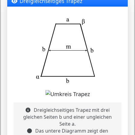
Dreigleichseitiges Trapez
Dreigleichseitiges Trapez mit drei
gleichen Seiten b und einer ungleichen
Seite a.
Das untere Diagramm zeigt den