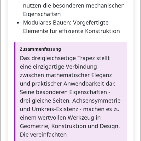
nutzen die besonderen mechanischen
Eigenschaften
Modulares Bauen:
Vorgefertigte
Elemente für effiziente Konstruktion
Zusammenfassung
Das dreigleichseitige Trapez stellt
eine einzigartige Verbindung
zwischen mathematischer Eleganz
und praktischer Anwendbarkeit dar.
Seine besonderen Eigenschaften -
drei gleiche Seiten, Achsensymmetrie
und Umkreis-Existenz - machen es zu
einem wertvollen Werkzeug in
Geometrie, Konstruktion und Design.
Die vereinfachten