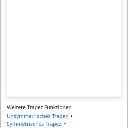
Weitere Trapez Funktionen
Unsymmetrisches Trapez
•
Symmetrisches Trapez
•