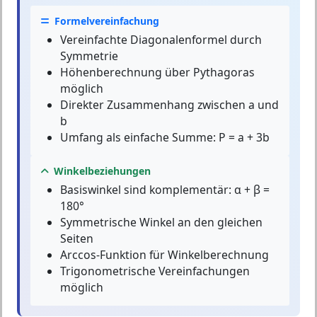
Formelvereinfachung
Vereinfachte Diagonalenformel durch
Symmetrie
Höhenberechnung über Pythagoras
möglich
Direkter Zusammenhang zwischen a und
b
Umfang als einfache Summe: P = a + 3b
Winkelbeziehungen
Basiswinkel sind komplementär: α + β =
180°
Symmetrische Winkel an den gleichen
Seiten
Arccos-Funktion für Winkelberechnung
Trigonometrische Vereinfachungen
möglich