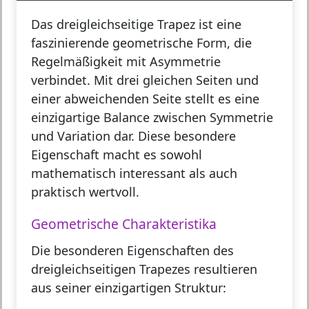
Das
dreigleichseitige Trapez
ist eine
faszinierende geometrische Form, die
Regelmäßigkeit mit Asymmetrie
verbindet. Mit drei gleichen Seiten und
einer abweichenden Seite stellt es eine
einzigartige Balance zwischen Symmetrie
und Variation dar. Diese besondere
Eigenschaft macht es sowohl
mathematisch interessant als auch
praktisch wertvoll.
Geometrische Charakteristika
Die besonderen Eigenschaften des
dreigleichseitigen Trapezes resultieren
aus seiner einzigartigen Struktur: