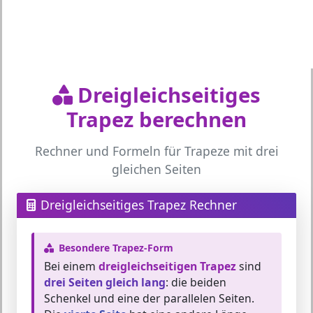
Dreigleichseitiges
Trapez berechnen
Rechner und Formeln für Trapeze mit drei
gleichen Seiten
Dreigleichseitiges Trapez Rechner
Besondere Trapez-Form
Bei einem
dreigleichseitigen Trapez
sind
drei Seiten gleich lang
: die beiden
Schenkel und eine der parallelen Seiten.