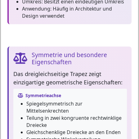
Umkreis:
Besitzt einen eindeutigen Umkreis
Anwendung:
Häufig in Architektur und
Design verwendet
Symmetrie und besondere
Eigenschaften
Das dreigleichseitige Trapez zeigt
einzigartige geometrische Eigenschaften
:
Symmetrieachse
Spiegelsymmetrisch zur
Mittelsenkrechten
Teilung in zwei kongruente rechtwinklige
Dreiecke
Gleichschenklige Dreiecke an den Enden