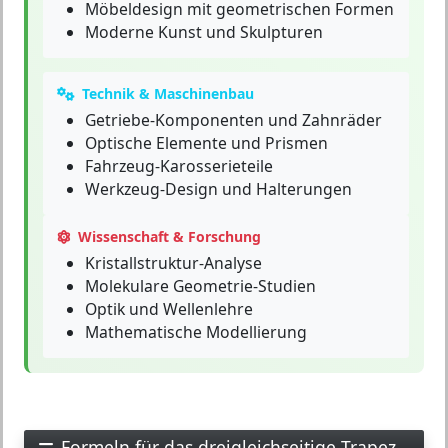
Möbeldesign mit geometrischen Formen
Moderne Kunst und Skulpturen
Technik & Maschinenbau
Getriebe-Komponenten und Zahnräder
Optische Elemente und Prismen
Fahrzeug-Karosserieteile
Werkzeug-Design und Halterungen
Wissenschaft & Forschung
Kristallstruktur-Analyse
Molekulare Geometrie-Studien
Optik und Wellenlehre
Mathematische Modellierung
Formeln für das dreigleichseitige Trapez